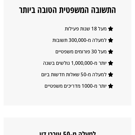
התשובה המשפטית הטובה ביותר
מעל 18 שנות פעילות
למעלה מ-300,000 תשובות
מעל 30 פורומים משפטיים
יותר מ-1,000,000 גולשים בשנה
למעלה מ-50 שאלות חדשות ביום
יותר מ-1000 מדריכים משפטיים
LeoVegas
–
Het
casino
dat
למעלה מ-50 עורכי דין