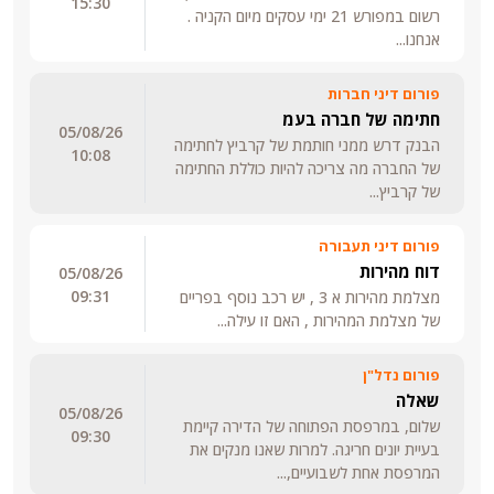
15:30
רשום במפורש 21 ימי עסקים מיום הקניה .
אנחנו...
פורום דיני חברות
חתימה של חברה בעמ
05/08/26
הבנק דרש ממני חותמת של קרביץ לחתימה
10:08
של החברה מה צריכה להיות כוללת החתימה
של קרביץ...
פורום דיני תעבורה
דוח מהירות
05/08/26
09:31
מצלמת מהירות א 3 , יש רכב נוסף בפריים
של מצלמת המהירות , האם זו עילה...
פורום נדל"ן
שאלה
05/08/26
שלום, במרפסת הפתוחה של הדירה קיימת
09:30
בעיית יונים חריגה. למרות שאנו מנקים את
המרפסת אחת לשבועיים,...