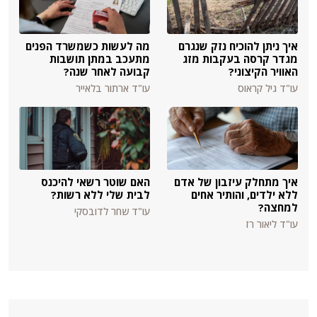
איך ניתן להוכיח נזק שנגרם
מה לעשות כשמשרד הפנים
מגדר קרסה בעקבות מזג
מתעכב במתן תושבות
האוויר הקיצוני?
קבועה לאחר שנה?
עו"ד גיל קראוס
עו"ד ארתור בלאייר
איך מתחלק עיזבון של אדם
האם שוטר רשאי להיכנס
ללא ילדים, והותיר אחים
לבית שלי ללא רשות?
למחצה?
עו"ד שחר לדובסקי
עו"ד ליאור רז