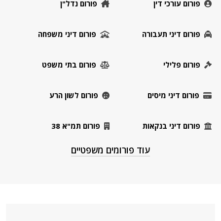
פורום עורכי דין
פורום נדל"ן
פורום דיני תעבורה
פורום דיני משפחה
פורום פלילי
פורום בתי משפט
פורום דיני מיסים
פורום לשון הרע
פורום דיני בנקאות
פורום תמ"א 38
עוד פורומים משפטיים