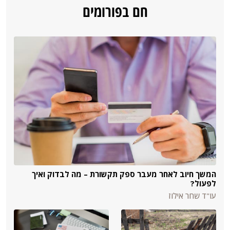
חם בפורומים
המשך חיוב לאחר מעבר ספק תקשורת – מה לבדוק ואיך
לפעול?
עו"ד שחר אילוז