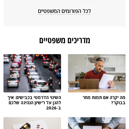
לכל הפורומים המשפטיים
מדריכים משפטיים
מה יקרה אם תמות מחר
השינוי הדרמטי בכבישים: איך
בבוקר?
להגן על רישיון הנהיגה שלכם
ב-2026