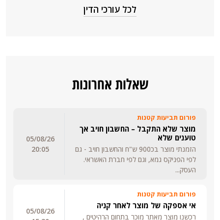
לכל עורכי הדין
שאלות אחרונות
פורום תביעות קטנות
מוצר שלא התקבל – החשבון חויב אך
טוענים שלא
05/08/26
הזמנתי מוצר בכ900 ש"ח והחשבון חויב - גם
20:05
לפי הפניקס גמא, וגם לפי חברת האשראי.
העסק...
פורום תביעות קטנות
אי אספקה של מוצר לאחר קניה
05/08/26
רכשנו מוצר מאתר מוכר בתחום הרהיטים ,