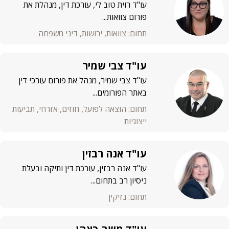
עו"ד רוית טוב לי, עורכת דין, מנהלת את
פורום צוואות...
תחום: צוואות, ירושות, דיני משפחה
עו"ד צבי שמיר
עו"ד צבי שמיר, מנהל את פורום עורכי דין
באתר הפורומים...
תחום: הוצאה לפועל, חוזים, אזרחי, תביעות
ייצוגיות
עו"ד אנה רבזין
עו"ד אנה רבזין, עורכת דין ותיקה ובעלת
ניסיון רב בתחום...
תחום: נזיקין