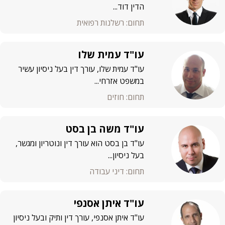
הדין דוד...
תחום: רשלנות רפואית
עו"ד עמית שלו
עו"ד עמית שלו, עורך דין בעל ניסיון עשיר
במשפט אזרחי...
תחום: חוזים
עו"ד משה בן בסט
עו"ד בן בסט הוא עורך דין ונוטריון ומגשר,
בעל ניסיון...
תחום: דיני עבודה
עו"ד איתן אסנפי
עו"ד איתן אסנפי, עורך דין ותיק ובעל ניסיון