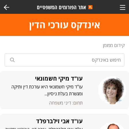
אתר הפורומים המשפטיים
אינדקס
עורכי הדין
קידום ממומן
עו"ד מיקי חשמונאי
עו"ד מיקי חשמונאי היא עורכת דין ותיקה
ומגשרת בעלת ניסיון...
תחום: דיני משפחה
עו"ד אבי זילברפלד