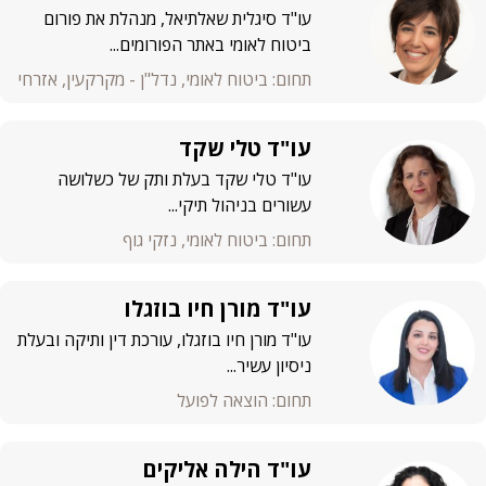
עו"ד סיגלית שאלתיאל, מנהלת את פורום
ביטוח לאומי באתר הפורומים...
תחום: ביטוח לאומי, נדל"ן - מקרקעין, אזרחי
עו"ד טלי שקד
עו"ד טלי שקד בעלת ותק של כשלושה
עשורים בניהול תיקי...
תחום: ביטוח לאומי, נזקי גוף
עו"ד מורן חיו בוזגלו
עו"ד מורן חיו בוזגלו, עורכת דין ותיקה ובעלת
ניסיון עשיר...
תחום: הוצאה לפועל
עו"ד הילה אליקים