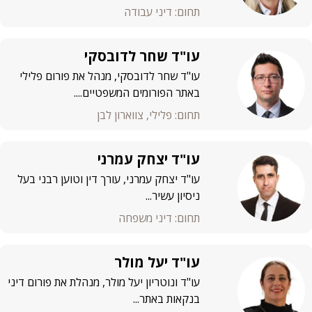
תחום: דיני עבודה
עו"ד שחר לדובסקי
עו"ד שחר לדובסקי, מנהל את פורום פלילי
באתר הפורומים המשפטיים....
תחום: פלילי, צווארון לבן
עו"ד יצחק עמרני
עו"ד יצחק עמרני, עורך דין וטוען רבני בעל
ניסיון עשיר...
תחום: דיני משפחה
עו"ד יעל מולר
עו"ד ונוטריון יעל מולר, מנהלת את פורום דיני
בנקאות באתר...