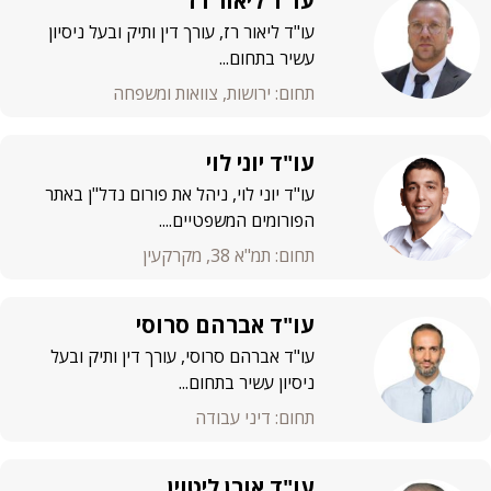
עו"ד ליאור רז
עו"ד ליאור רז, עורך דין ותיק ובעל ניסיון
עשיר בתחום...
תחום: ירושות, צוואות ומשפחה
עו"ד יוני לוי
עו"ד יוני לוי, ניהל את פורום נדל"ן באתר
הפורומים המשפטיים....
תחום: תמ"א 38, מקרקעין
עו"ד אברהם סרוסי
עו"ד אברהם סרוסי, עורך דין ותיק ובעל
ניסיון עשיר בתחום...
תחום: דיני עבודה
עו"ד אורן ליטוין