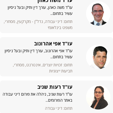
עו"ד משה כאהן
עו"ד משה כאהן, עורך דין ותיק ובעל ניסיון
עשיר בתחום...
תחום: דיני עבודה, נדל"ן - מקרקעין, מסחרי,
משפט בינלאומי
עו"ד אפי אהרונוב
עו"ד אפי אהרונוב, עורך דין ותיק ובעל ניסיון
עשיר בתחום...
תחום: זכויות יוצרים, אינטרנט, מסחרי,
תביעות ייצוגיות
עו"ד רעות שגיב
עו"ד רעות שגיב, ניהלה את פורום דיני עבודה
באתר הפורומים...
תחום: דיני עבודה