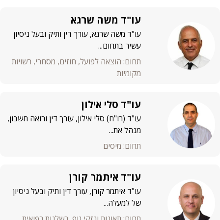
עו"ד משה שרגא
עו"ד משה שרגא, עורך דין ותיק ובעל ניסיון
עשיר בתחום...
תחום: הוצאה לפועל, חוזים, מסחרי, רשויות
מקומיות
עו"ד סלי אילון
עו"ד (רו"ח) סלי אילון, עורך דין ורואה חשבון,
מנהל את...
תחום: מיסים
עו"ד איתמר קורן
עו"ד איתמר קורן, עורך דין ותיק ובעל ניסיון
של למעלה...
תחום: תאונות ונזקי גוף, רשלנות רפואית,