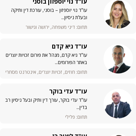
עו"ד נוי יוספזון בוסני
עו"ד נוי יוספזון – בוסני, עורכת דין ותיקה
ובעלת ניסיון...
תחום: דיני משפחה, ירושה וגישור
עו"ד גיא קדם
עו"ד גיא קדם, מנהל את פורום זכויות יוצרים
באתר הפורומים...
תחום: חוזים, זכויות יוצרים, אינטרנט מסחרי
עו"ד עדי בוקר
עו"ד עדי בוקר, עורך דין ותיק ובעל ניסיון רב
בדין...
תחום: פלילי