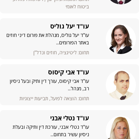
ביטוח לאומי
עו"ד יעל גוליס
עו"ד יעל גוליס, מנהלת את פורום דיני חוזים
באתר הפורומים...
תחום: ליטיגציה, חוזים ונדל"ן
עו"ד אבי קיסוס
עו"ד אבי קיסוס, עורך דין ותיק ובעל ניסיון
רב, מנהל...
תחום: הוצאה לפועל, תביעות ייצוגיות
עו"ד נטלי אבני
עו"ד נטלי אבני, עורכת דין ותיקה ובעלת
ניסיון עשיר בתחום...