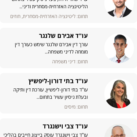
הליטיגציה האזרחית-מסחרית ודיני...
תחום: ליטיגציה האזרחית-מסחרית, חוזים
עו"ד אבירם שלנגר
עורך דין אבירם שלנגר שימש כעורך דין
מומחה לדיני משפחה...
תחום: דיני משפחה
עו"ד בתי דורון-ליפשיץ
עו"ד בתי דורון-ליפשיץ, עורכת דין ותיקה
ובעלת ניסיון עשיר בתחום...
תחום: מיסים
עו"ד צבי וישנגרד
עו"ד צבי וישנגרד עוסק בייצוג חייבים בהליכי