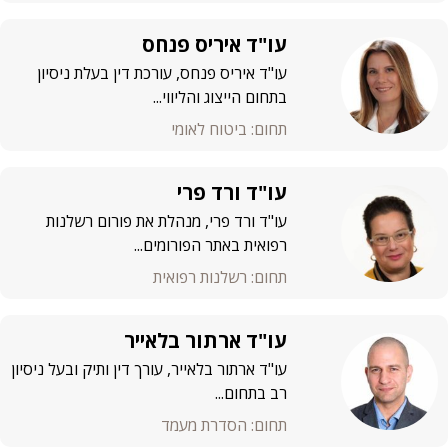
עו"ד איריס פנחס
עו"ד איריס פנחס, עורכת דין בעלת ניסיון
בתחום הייצוג והליווי...
תחום: ביטוח לאומי
עו"ד ורד פרי
עו"ד ורד פרי, מנהלת את פורום רשלנות
רפואית באתר הפורומים...
תחום: רשלנות רפואית
עו"ד ארתור בלאייר
עו"ד ארתור בלאייר, עורך דין ותיק ובעל ניסיון
רב בתחום...
תחום: הסדרת מעמד