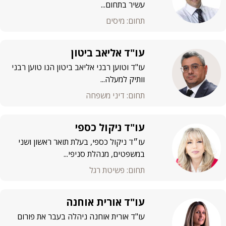
עשיר בתחום...
תחום: מיסים
עו"ד אליאב ביטון
עו"ד וטוען רבני אליאב ביטון הנו טוען רבני
וותיק למעלה...
תחום: דיני משפחה
עו"ד ניקול כספי
עו״ד ניקול כספי, בעלת תואר ראשון ושני
במשפטים, מנהלת סניפי...
תחום: פשיטת רגל
עו"ד אורית אוחנה
עו"ד אורית אוחנה ניהלה בעבר את פורום