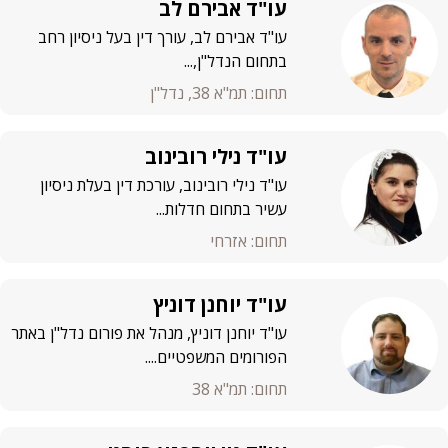
עו"ד אבירם לב
עו"ד אבירם לב, עורך דין בעל ניסיון רחב
בתחום הנדל"ן,...
תחום: תמ"א 38, נדל"ן
עו"ד נילי רובינוב
עו"ד נילי רובינוב, עורכת דין בעלת ניסיון
עשיר בתחום חדלות...
תחום: אזרחי
עו"ד יוחנן דוניץ
עו"ד יוחנן דוניץ, מנהל את פורום נדל"ן באתר
הפורומים המשפטיים....
תחום: תמ"א 38