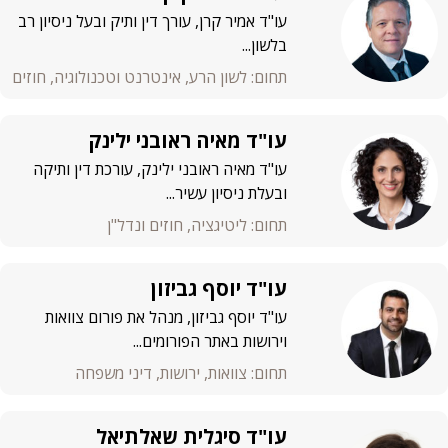
עו"ד אמיר קרן, עורך דין ותיק ובעל ניסיון רב
בלשון...
תחום: לשון הרע, אינטרנט וטכנולוגיה, חוזים
עו"ד מאיה ראובני ילינק
עו"ד מאיה ראובני ילינק, עורכת דין ותיקה
ובעלת ניסיון עשיר...
תחום: ליטיגציה, חוזים ונדל"ן
עו"ד יוסף גביזון
עו"ד יוסף גביזון, מנהל את פורום צוואות
וירושות באתר הפורומים...
תחום: צוואות, ירושות, דיני משפחה
עו"ד סיגלית שאלתיאל