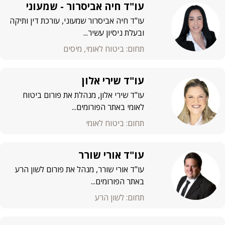
עו"ד חיה אביסרור - שמעוני
עו"ד חיה אביסרור שמעוני, עורכת דין ותיקה
ובעלת ניסיון עשיר...
תחום: ביטוח לאומי, מיסים
עו"ד שירי אלון
עו"ד שירי אלון, מנהלת את פורום ביטוח
לאומי באתר הפורומים...
תחום: ביטוח לאומי
עו"ד אורי שורר
עו"ד אורי שורר, מנהל את פורום לשון הרע
באתר הפורומים...
תחום: לשון הרע