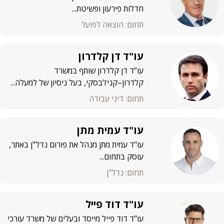
חדלות פירעון ופשיטת...
תחום: הוצאה לפועל
עו"ד דן קלדרון
עו”ד דן קלדרון שותף במשרד
קלדרון–קניז’בסקי, בעל ניסיון של למעלה...
תחום: דיני עבודה
עו"ד עמית מתן
עו"ד עמית מתן מנהל את פורום נדל"ן באתר,
עוסק בתחום...
תחום: נדל"ן
עו"ד דוד פייל
עו"ד דוד פייל מייסד ובעלים של משרד עורכי