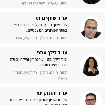
תחום: בנקאות, ייפוי כוח מתמשך
עו"ד שחף גרוס
עו"ד שחף גרוס, מנהל פורום דיני נזיקין
באתר הפורומים המשפטיים....
תחום: חוזים, נדל"ן - מקרקעין, אזרחי
עו"ד לילך עתני
עו"ד לילך עתני, עורכת דין ותיקה ובעלת
ניסיון עשיר בתחום...
תחום: חוזים, נדל"ן - מקרקעין, מסחרי,
צוואות
עו"ד יהונתן ינאי
עו"ד ונוטריון יהונתן ינאי, מנהל את פורום