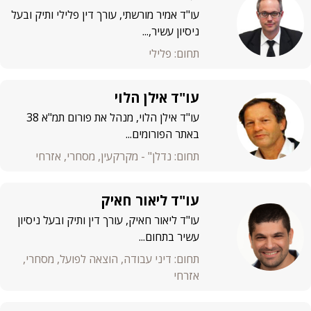
עו"ד אמיר מורשתי, עורך דין פלילי ותיק ובעל
ניסיון עשיר,...
תחום: פלילי
עו"ד אילן הלוי
עו"ד אילן הלוי, מנהל את פורום תמ"א 38
באתר הפורומים...
תחום: נדלן" - מקרקעין, מסחרי, אזרחי
עו"ד ליאור חאיק
עו"ד ליאור חאיק, עורך דין ותיק ובעל ניסיון
עשיר בתחום...
תחום: דיני עבודה, הוצאה לפועל, מסחרי,
אזרחי