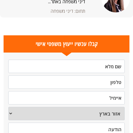
דיני משפחה באתר...
תחום: דיני משפחה
קבלו עכשיו ייעוץ משפטי אישי