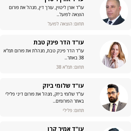
עו"ד אורן ליטוין, עורך דין, מנהל את פורום
הוצאה לפועל...
תחום: הוצאה לפועל
עו"ד הדר פינק טבת
עו"ד הדר פינק טבת, מנהלת את פורום תמ"א
38 באתר...
תחום: תמ"א 38
עו"ד שלומי ביזק
עו"ד שלומי ביזק, מנהל את פורום דיני פלילי
באתר הפורומים...
תחום: פלילי
עו"ד אמיר קרן