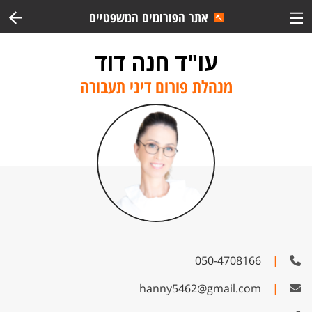
אתר הפורומים המשפטיים
עו"ד חנה דוד
מנהלת פורום דיני תעבורה
050-4708166
|
hanny5462@gmail.com
|