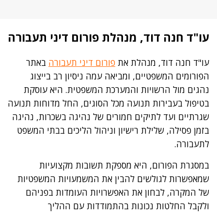
עו"ד חנה דוד, מנהלת פורום דיני תעבורה
עו"ד חנה דוד, מנהלת את
פורום דיני תעבורה
באתר
הפורומים המשפטיים, ומביאה עמה ניסיון רב בייצוג
נהגים מול הרשויות והמערכת המשפטית. היא עוסקת
בטיפול בעבירות תנועה מכל הסוגים, החל מדוחות תנועה
שגרתיים ועד לתיקים חמורים של נהיגה בשכרות, נהיגה
בזמן פסילה, שלילת רישיון וניהול הליכים בבתי המשפט
לתעבורה.
במסגרת הפורום, היא מספקת תשובות מקצועיות
שמאפשרות לגולשים להבין את המשמעויות המשפטיות
של המקרה, לבחון את האפשרויות העומדות בפניהם
ולקבל החלטות נכונות בהתמודדות עם ההליך