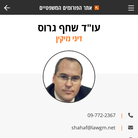
אתר הפורומים המשפטיים
עו"ד שחף גרוס
דיני נזיקין
09-772-2367
|
shahaf@lawgm.net
|