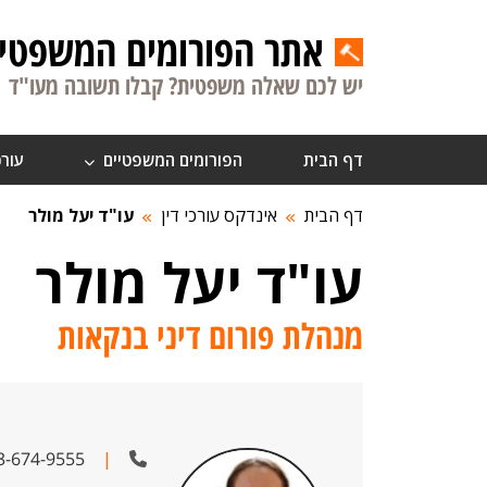
אתר הפורומים המשפטיי
יש לכם שאלה משפטית? קבלו תשובה מעו"ד
דף הבית
הפורומים המשפטיים
עורכ
דף הבית
אינדקס עורכי דין
עו"ד יעל מולר
עו"ד יעל מולר
מנהלת פורום דיני בנקאות
3-674-9555
|