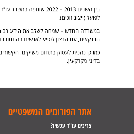
בין השנים 2013 – 2022 שו
לפועל (ייצוג זוכים).
במשרדה החדש – שמחה לשלב את הידע רב ה
הבנקאית, עם הרצון לסייע לאנשים בהתמודדות
כמו כן נהנית לעסוק בתחום משיקים, הקשורים 
בדיני מקרקעין.
אתר הפורומים המשפטיים
צריכים עו"ד עכשיו?