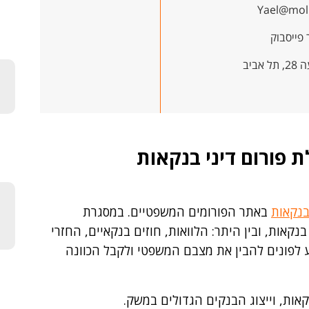
Yael@moll
 פייסבוק
אביב
לת פורום דיני בנקאות
בנקאות
באתר הפורומים המשפטיים. במסגרת
קאות, ובין היתר: הלוואות, חוזים בנקאיים, החזרי
 לפונים להבין את מצבם המשפטי ולקבל הכוונה