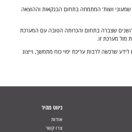
תפה במשרד עו"ד שמעוני ושות' המתמחה בתחום הבנקאות וההוצאה
שנים שצברה בתחום והכרותה הטובה עם המערכת
 מול מערכת זו.
לידע שרכשה לרבות עריכת יפוי כוח מתמשך, וייצוג
ניווט מהיר
אודות
צרו קשר