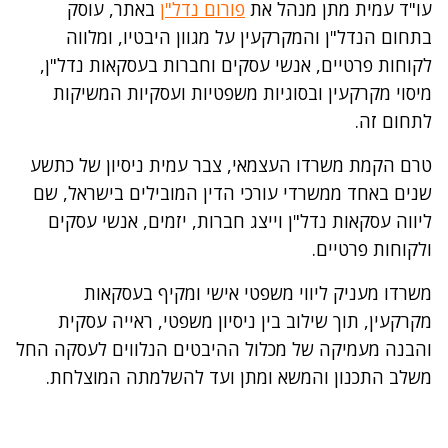
עו"ד עמית מתן מנהל את
פורום נדל"ן
באתר, עוסק
בתחום הנדל"ן והמקרקעין על מגוון היבטיו, ומלווה
לקוחות פרטיים, אנשי עסקים וחברות בעסקאות נדל"ן,
מיסוי מקרקעין ובסוגיות משפטיות ועסקיות המשיקות
לתחום זה.
טרם הקמת משרדו העצמאי, צבר עמית ניסיון של כתשע
שנים באחד ממשרדי עורכי הדין המובילים בישראל, שם
ליווה עסקאות נדל"ן וייצג חברות, יזמים, אנשי עסקים
ולקוחות פרטיים.
משרדו מעניק ליווי משפטי אישי ומקיף בעסקאות
מקרקעין, תוך שילוב בין ניסיון משפטי, ראייה עסקית
והבנה מעמיקה של מכלול ההיבטים הנלווים לעסקה החל
משלב התכנון והמשא ומתן ועד להשלמתה המוצלחת.