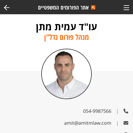
אתר הפורומים המשפטיים
עו"ד עמית מתן
מנהל פורום נדל"ן
054-9987566
|
amit@amitmlaw.com
|