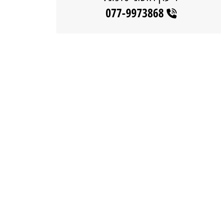
077-9973868