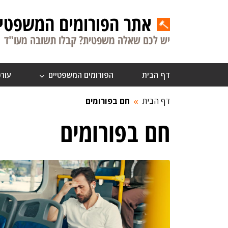
אתר הפורומים המשפטיי
יש לכם שאלה משפטית? קבלו תשובה מעו"ד
דף הבית
הפורומים המשפטיים
עורכ
דף הבית
חם בפורומים
חם בפורומים