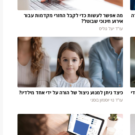
ה
מה אפשר לעשות כדי לקבל החזרי מקדמות עבור
אירוע חינוכי שבוטל?
עו"ד יעל גוליס
י
כיצד ניתן למנוע ניצול של הורה על ידי אחד מילדיו?
עו"ד נוי יוספזון בוסני