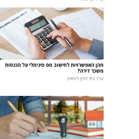
מהן האפשרויות לחישוב מס מינימלי על הכנסות
משכר דירה?
עו"ד בתי דורון-ליפשיץ