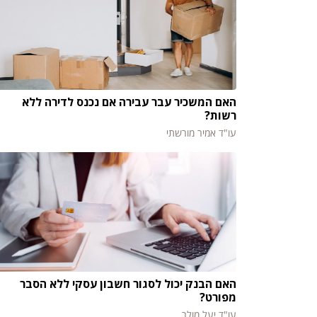
האם המשכיר עבר עבירה אם נכנס לדירה ללא
רשות?
עו"ד אמיר מורשתי
האם הבנק יכול לסגור חשבון עסקי ללא הסבר
מפורט?
עו"ד יעל מולר