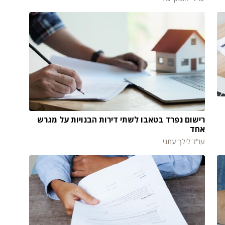
רישום נפרד בטאבו לשתי דירות הבנויות על מגרש
אחד
עו"ד לילך עתני