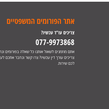
אתר הפורומים המשפטיים
צריכים עו"ד עכשיו?
077-9973868
אתם מוזמנים לשאול אותנו כל שאלה בפורומים ונ
צריכים עורך דין עכשיו? צרו קשר ונחבר אתכם לעור
לכם שירות.