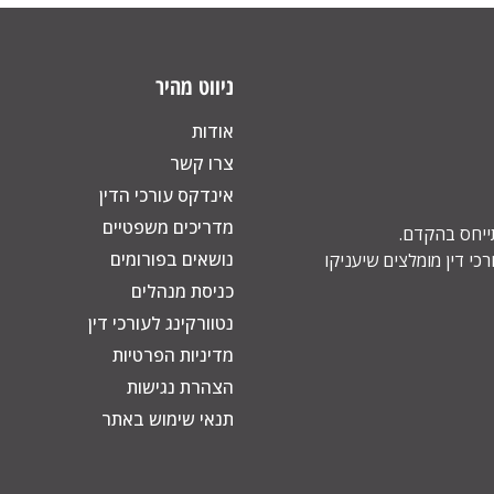
ניווט מהיר
אודות
צרו קשר
אינדקס עורכי הדין
מדריכים משפטיים
תייחס בהקדם.
נושאים בפורומים
כי דין מומלצים שיעניקו
כניסת מנהלים
נטוורקינג לעורכי דין
מדיניות הפרטיות
הצהרת נגישות
תנאי שימוש באתר