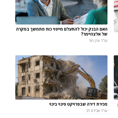
האם הבנק יכול להתעלם מייפוי כוח מתמשך במקרה
של אלצהיימר?
עו"ד ערן הוד
מכירת דירה שבפרויקט פינוי בינוי
עו"ד אבירם לב