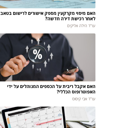
האם מיסוי מקרקעין מספק אישורים לרישום בטאבו
לאחר רכישת דירה חדשה?
עו"ד הילה אליקים
האם אקבל ריבית על הכספים המנוהלים על ידי
האפוטרופוס הכללי?
עו"ד אבי קיסוס