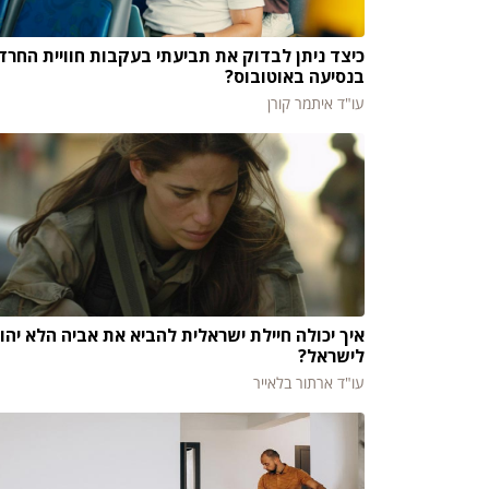
כיצד ניתן לבדוק את תביעתי בעקבות חוויית החרד
בנסיעה באוטובוס?
עו"ד איתמר קורן
איך יכולה חיילת ישראלית להביא את אביה הלא יהוד
לישראל?
עו"ד ארתור בלאייר