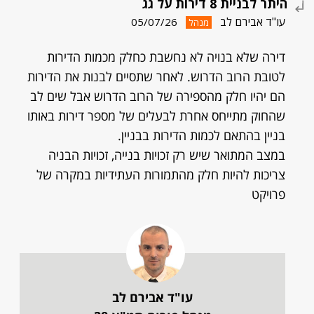
היתר לבניית 8 דירות על גג
עו"ד אבירם לב
05/07/26
מנהל
דירה שלא בנויה לא נחשבת כחלק מכמות הדירות
לטובת הרוב הדרוש. לאחר שתסיים לבנות את הדירות
הם יהיו חלק מהספירה של הרוב הדרוש אבל שים לב
שהחוק מתייחס אחרת לבעלים של מספר דירות באותו
בניין בהתאם לכמות הדירות בבניין.
במצב המתואר שיש רק זכויות בנייה, זכויות הבניה
צריכות להיות חלק מהתמורות העתידיות במקרה של
פרויקט
עו"ד אבירם לב