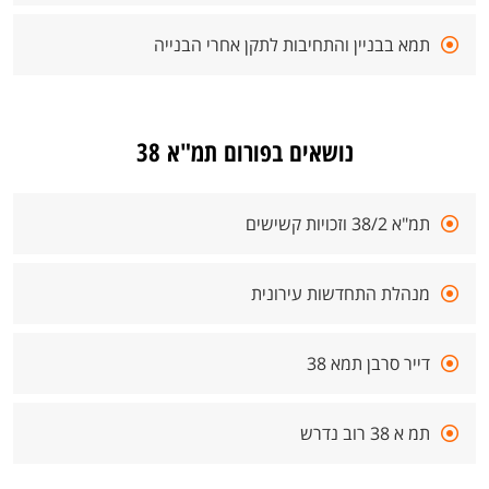
תמא בבניין והתחיבות לתקן אחרי הבנייה
נושאים בפורום תמ"א 38
תמ"א 38/2 וזכויות קשישים
מנהלת התחדשות עירונית
דייר סרבן תמא 38
תמ א 38 רוב נדרש