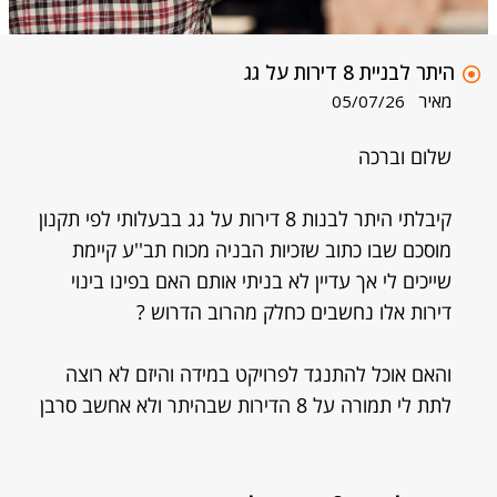
היתר לבניית 8 דירות על גג
מאיר
05/07/26
שלום וברכה
קיבלתי היתר לבנות 8 דירות על גג בבעלותי לפי תקנון
מוסכם שבו כתוב שזכיות הבניה מכוח תב''ע קיימת
שייכים לי אך עדיין לא בניתי אותם האם בפינו בינוי
דירות אלו נחשבים כחלק מהרוב הדרוש ?
והאם אוכל להתנגד לפרויקט במידה והיזם לא רוצה
לתת לי תמורה על 8 הדירות שבהיתר ולא אחשב סרבן