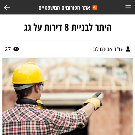
אתר הפורומים המשפטיים
היתר לבניית 8 דירות על גג
עו"ד אבירם לב
27