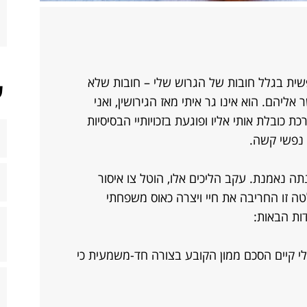
שית בגלל חובות של הגרוש שלי – חובות שלא
ש
אליהם. הוא אינו גר איתי מאז הגירושין, ואני
כובלת אותי אליו ופוגעת בזכויותיי הבסיסיות
 נפשי קשה.
תה נאמנת. עקב הליכים אלו, הוטל צו איסור
טה זו החריבה את חיי ויצרה כאוס משפחתי
ות הבאות:
שלי קיים הסכם ממון הקובע בצורה חד-משמעית כי