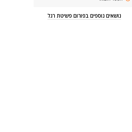
נושאים נוספים בפורום פשיטת רגל