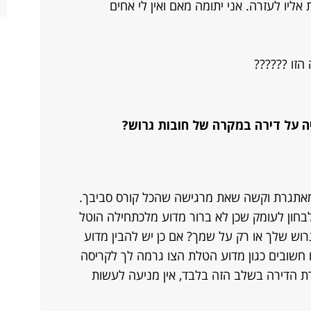
אליו לעזרה. אני יתומה מאם ואין לי אחים
הזו ??????
יה על דירה במקרה של חובות גרוש?
מאתגרת וקשה שאת מרגישה שהכל קורס סביבך.
חון לעומק שכן לא ברור מדוע מלכתחילה הוטל
וש שלך או רק על שמך? אם כן יש להבין מדוע
ם חשובים כגון מדוע הטלת הצו גרמה לך לקריסה
רת הדירה בשלב הזה בלבד, אין מניעה לעשות