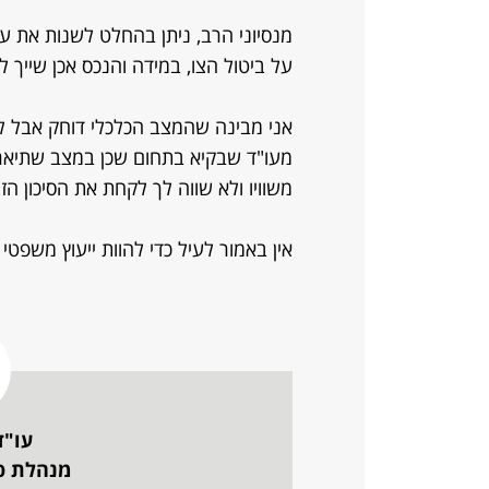
מנסיוני הרב, ניתן בהחלט לשנות את 
על ביטול הצו, במידה והנכס אכן שייך ל
אני מבינה שהמצב הכלכלי דוחק אבל לא ה
מעו"ד שבקיא בתחום שכן במצב שתיאר
משוויו ולא שווה לך לקחת את הסיכון הז
אין באמור לעיל כדי להוות ייעוץ משפטי 
עו"ד
מנהלת פ