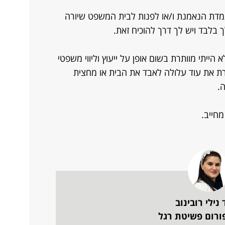
עמדת הנאמנת ו/או לפנות לבית המשפט שיורה
ך בלבד ויש לך דרך להוכיח זאת.
ייתי מוותרת בשום אופן על ייעוץ וליווי משפטי
ת את עוד עלולה לאבד את הבית או מחצית
ה.
מחייב.
 נילי רובינוב
ורום פשיטת רגל