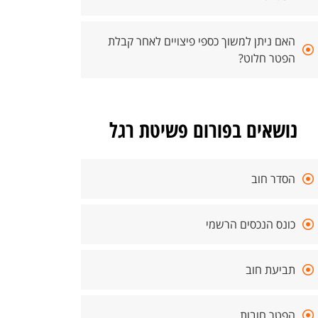
האם ניתן למשוך כספי פיצויים לאחר קבלת
הפטר חלוט?
נושאים בפורום פשיטת רגל
הסדר חוב
כונס הנכסים הרשמי
תביעת חוב
הפטר חובות