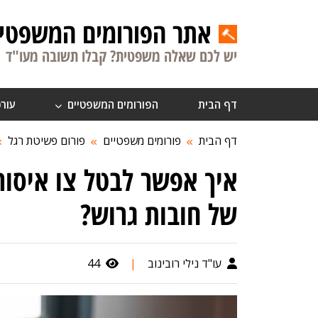
אתר הפורומים המשפטיי
יש לכם שאלה משפטית? קבלו תשובה מעו"ד
דף הבית
הפורומים המשפטיים
עורכ
דף הבית
פורומים משפטיים
פורום פשיטת רגל
איך אפשר לבטל צו איסור
של חובות גרוש?
עו"ד נילי רובינוב
|
44