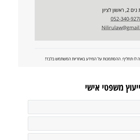
ראשון לציון
052-340-927
Nilirulaw@gmai
ווה לו תחליף. ההסתמכות על המידע באחריות המשתמש בלבד!
ייעוץ משפטי אישי