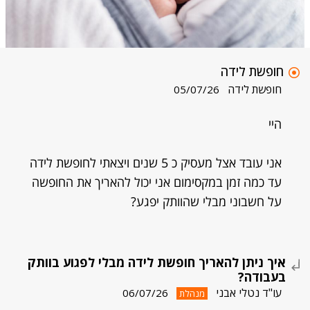
חופשת לידה
חופשת לידה
05/07/26
היי
אני עובד אצל מעסיק כ 5 שנים ויצאתי לחופשת לידה
עד כמה זמן במקסימום אני יכול להאריך את החופשה
על חשבוני מבלי שהוותק יפגע?
איך ניתן להאריך חופשת לידה מבלי לפגוע בוותק
בעבודה?
עו"ד נטלי אבני
06/07/26
מנהלת