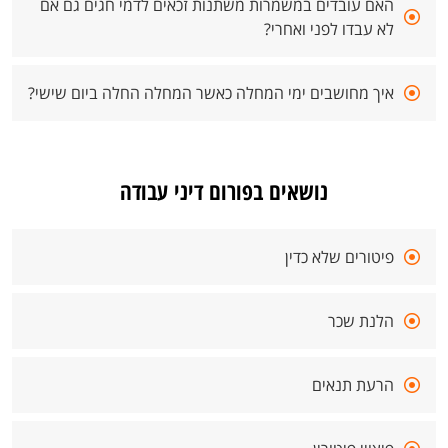
האם עובדים במשמרות משתנות זכאים לדמי חגים גם אם
לא עבדו לפני ואחרי?
איך מחושבים ימי המחלה כאשר המחלה החלה ביום שישי?
נושאים בפורום דיני עבודה
פיטורים שלא כדין
הלנת שכר
הרעת תנאים