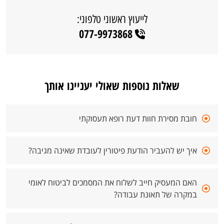
לייעוץ ראשוני טלפוני:
077-9973868
שאלות נוספות שאולי יעניינו אותך
חובת מסירת חוות דעת רופא תעסוקתי
איך יש להעביר הודעת פיטורין לעובדת שאינה מגיבה?
האם המעסיק חייב לשלוח את המסמכים לביטוח לאומי
במקרה של תאונת עבודה?