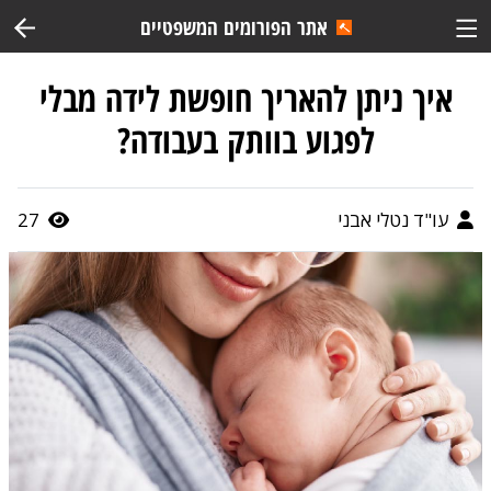
אתר הפורומים המשפטיים
איך ניתן להאריך חופשת לידה מבלי
לפגוע בוותק בעבודה?
עו"ד נטלי אבני
27