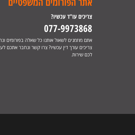
אתר הפורומים המשפטיים
צריכים עו"ד עכשיו?
077-9973868
אתם מוזמנים לשאול אותנו כל שאלה בפורומים ונ
צריכים עורך דין עכשיו? צרו קשר ונחבר אתכם לעור
לכם שירות.