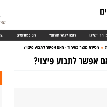
ם
4
שאלו
י הדין שלנו
רוצה לנהל פורום?
חם בפורומים
שא
ת
מסירת מוצר באיחור - האם אפשר לתבוע פיצוי?
ם אפשר לתבוע פיצוי?