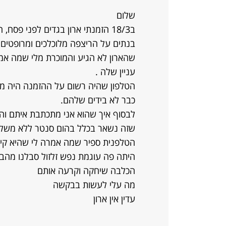
שלום
שהארון לא הגיע והמוכרת מלי שמה א
עניין שלה .
הטלפון שהיה רשום על ההזמנה היה מנו
כבר לא בידים שלהם.
שזה נשאר בכלל בהום סנטר ללא משלו
הטלפנית ספיר שמה אמרה לי שהיא קיב
היתה פה עוגמת נפש זלזול סבלנו מהב
הכלבה שיחקה וקרעה אותם
מה עלי לעשות בבקשה
עדין אין ארון