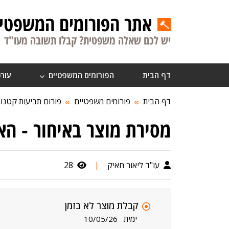
אתר הפורומים המשפטיי
יש לכם שאלה משפטית? קבלו תשובה מעו"ד
דף הבית
הפורומים המשפטיים
עורכ
דף הבית
פורומים משפטיים
פורום תביעות קטנו
מסירת מוצר באיחור - הא
עו"ד ליאור חאיק
|
28
קבלת מוצר לא בזמן
ימית
10/05/26