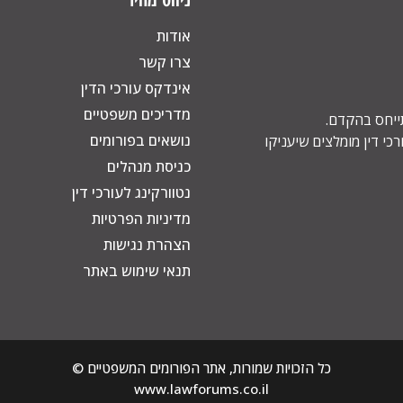
אודות
צרו קשר
אינדקס עורכי הדין
מדריכים משפטיים
תייחס בהקדם.
נושאים בפורומים
כי דין מומלצים שיעניקו
כניסת מנהלים
נטוורקינג לעורכי דין
מדיניות הפרטיות
הצהרת נגישות
תנאי שימוש באתר
כל הזכויות שמורות, אתר הפורומים המשפטיים ©
www.lawforums.co.il