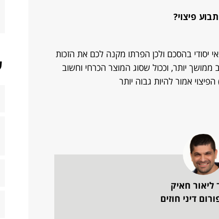
בוע פיצוי?
 יסודי בהסכם ולכן הפרתו מקנה לכם את הזכות
ש
ב ממושך יותר, וככול שסוג המוצר הכרחי וחשוב
 הפיצוי אמור להיות גבוה יותר
 ליאור חאיק
רום דיני חוזים