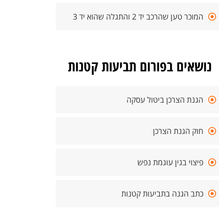
המוכר טען שהרכב יד 2 והתגלה שהוא יד 3
נושאים בפורום תביעות קטנות
הגנת הצרכן ביטול עסקה
חוק הגנת הצרכן
פיצוי בגין עוגמת נפש
כתב הגנה בתביעות קטנות