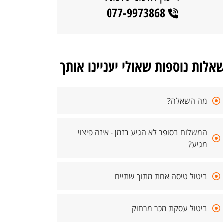
077-9973868
אלות נוספות שאולי יעניינו אותך
מה השאלה?
המשלוח בסופר לא הגיע בזמן - איזה פיצוי
מגיע?
ביטול טיסה אחת מתוך שתיים
ביטול עסקת מכר מרחוק