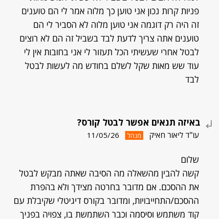
פניות קרות נכון אני טוען כך מלוה אמר לי הם טוענים
זה היה רק דוגמה אני טוען מלוה לא הסביר לי הם
טוענים אתה צריך לדעת לבד בשביל זה הם לא רוצים
לבטל אחרי שעשיתי הכל תעזור לי אני בחובות אין לי
עוד שש מאות שקל לשלם בחודש מה לעשות לבטל
לבד
באיזה תנאים אפשר לבטל קורס?
עו"ד ליאור חאיק
11/05/26
מנהל
שלום
קשה להבין מהשאלה מה הסיבה שאתה מבקש לבטל
את ההסכם. אם מדובר בחרטה מצידך ולא בהפרת
ההסכם/התחייבויות, ומדובר בקורס דיגיטלי שקיבלת עם
קוד משתמש וסיסמה וכבר השתמשת בו, צפויה בפניך