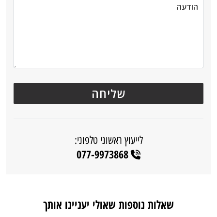
לייעוץ ראשוני טלפוני:
077-9973868
שאלות נוספות שאולי יעניינו אותך