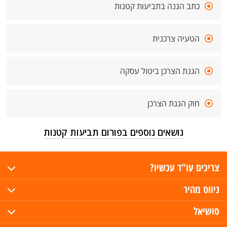
כתב הגנה בתביעות קטנות
הטעיה צרכנית
הגנת הצרכן ביטול עסקה
חוק הגנת הצרכן
נושאים נוספים בפורום תביעות קטנות
צריכים עו"ד עכשיו?
ניווט מהיר
סושיאל