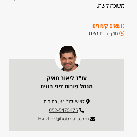
משוכה קשה.
נושאים קשורים:
חוק הגנת הצרכן
עו"ד ליאור חאיק
מנהל פורום דיני חוזים
לוי אשכול 31, רחובות
052-5475475
Haiklior@hotmail.com