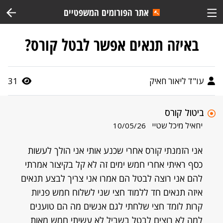
אתר הפורומים המשפטיים
באיזה תנאים אפשר לבטל קורס?
עו"ד ליאור חאיק
31
ביטול קורס
יחאיל מיכל שטיי
10/05/26
אני הזמנתי קורס אחרי שכנע אותי אני הולך לעשות
כסף ראיתי אחרי חמש ימים זה לא קל בקיצור אמרתי
להם אני רוצה לבטל הם אמרו אני צריך לבצע תנאים
איזה תנאים חד ללמוד חצי שני לשלוח חמש פניות
קרות לומד חצי שלחתי לגם אנשים מה הם טוענים
למה לא רוצים לבטל בשביל לא עשיתי חמש מאות