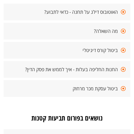
האוטובוס דילג על תחנה - כדאי לתבוע?
מה השאלה?
ביטול קורס דיגיטלי
החנות החליפה בעלות - איך לממש את פסק הדין?
ביטול עסקת מכר מרחוק
נושאים בפורום תביעות קטנות