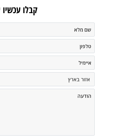
קבלו עכשיו 