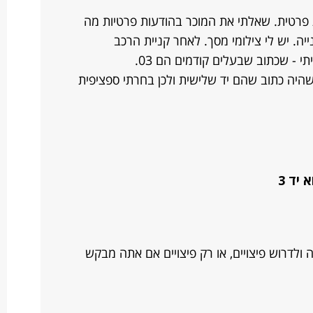
 פרטית. שאלתי את המוכר בהודעות פרטיות מה
ייה. יש לי צילומי מסך. לאחר קניית הרכב
י - שכתוב שבעלים קודמים הם 03.
שהיה כתוב שהם יד שלישית ולכן בחרתי ספציפית
ולדרוש פיצויים, או רק פיצויים אם אתה מבקש