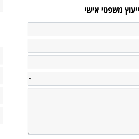
ייעוץ משפטי אישי