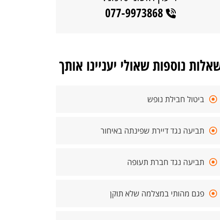
077-9973868
אלות נוספות שאולי יעניינו אותך
ביטול חבילת נופש
תביעה נגד דיירת שפינתה באיחור
תביעה נגד חברת תעופה
פגם מהותי במצלמה שלא תוקן