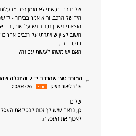
שלום רב. רכשתי לא מזמן רכב מבעלות
היד של הרכב, והוא אמר בבירור - יד שנ
הוצאתי רישיון רכב חדש על שמי, בו ראית
חשוב לציין שוויתרתי על רכבים אחרים 
ברכב הזה.
האם יש משהו לעשות עם זה?
המוכר טען שהרכב יד 2 והתגלה שהוא יד 3
עו"ד ליאור חאיק
20/04/26
מנהל
שלום
כן, נראה שיש לך זכות לבטל את העסקה 
לאכוף את העסקה.