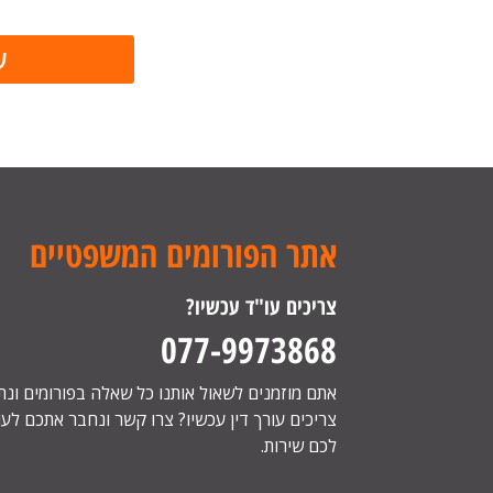
אתר הפורומים המשפטיים
צריכים עו"ד עכשיו?
077-9973868
אתם מוזמנים לשאול אותנו כל שאלה בפורומים ונ
צריכים עורך דין עכשיו? צרו קשר ונחבר אתכם לעור
לכם שירות.