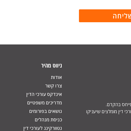
ניווט מהיר
אודות
צרו קשר
אינדקס עורכי הדין
מדריכים משפטיים
תייחס בהקדם.
נושאים בפורומים
כי דין מומלצים שיעניקו
כניסת מנהלים
נטוורקינג לעורכי דין