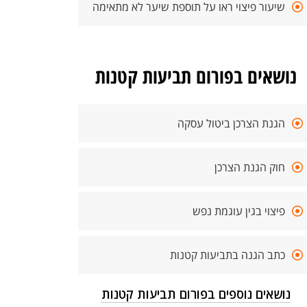
שיעור פיצוי ראו על תוספת שיער לא מתאימה
נושאים בפורום תביעות קטנות
הגנת הצרכן ביטול עסקה
חוק הגנת הצרכן
פיצוי בגין עוגמת נפש
כתב הגנה בתביעות קטנות
נושאים נוספים בפורום תביעות קטנות