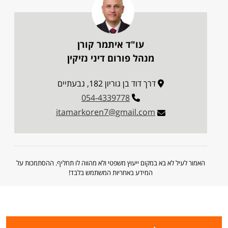
עו"ד איתמר קורן
מנהל פורום דיני נזיקין
דרך דוד בן גוריון 182, גבעתיים
054-4339778
itamarkoren7@gmail.com
האמור לעיל לא בא במקום ייעוץ משפטי ולא מהווה לו תחליף. ההסתמכות על
המידע באחריות המשתמש בלבד!