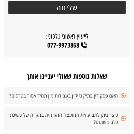
לייעוץ ראשוני טלפוני:
077-9973868
שאלות נוספות שאולי יעניינו אותך
האם פסק דין בתיק נזיקין בעבירות מין תמיד אסור בפרסום?
כיצד ניתן לתבוע את המועצה המקומית במקרה של נשיכת
כלב משוטט?