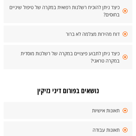
כיצד ניתן להוכיח רשלנות רפואית במקרה של טיפול שיניים
בחוסים?
דוח מהירות מצלמה לא ברור
כיצד ניתן לתבוע פיצויים במקרה של רשלנות מוסדית
במקרה טראגי?
נושאים בפורום דיני נזיקין
תאונות אישיות
תאונות עבודה