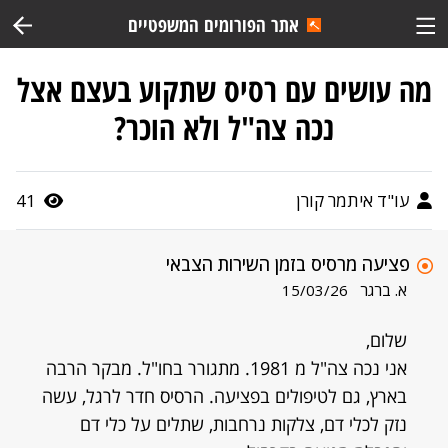
אתר הפורומים המשפטיים
מה עושים עם רסיס שתקוע בעצם אצל
נכה צה"ל ולא הוכר?
עו"ד איתמר קורן
41
פציעה מרסיס בזמן השירות הצבאי
א. ברגר
15/03/26
שלום,
אני נכה צה"ל מ 1981. מתגורר בחו"ל. מבקר הרבה
בארץ, גם לטיפולים בפציעה. הרסיס חדר לרגל, עשה
נזק לכלי דם, צלקות נרחבות, שתלים על כלי דם