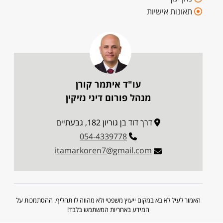
תאונות אישיות
עו"ד איתמר קורן
מנהל פורום דיני נזיקין
דרך דוד בן גוריון 182, גבעתיים
054-4339778
itamarkoren7@gmail.com
האמור לעיל לא בא במקום ייעוץ משפטי ולא מהווה לו תחליף. ההסתמכות על
המידע באחריות המשתמש בלבד!