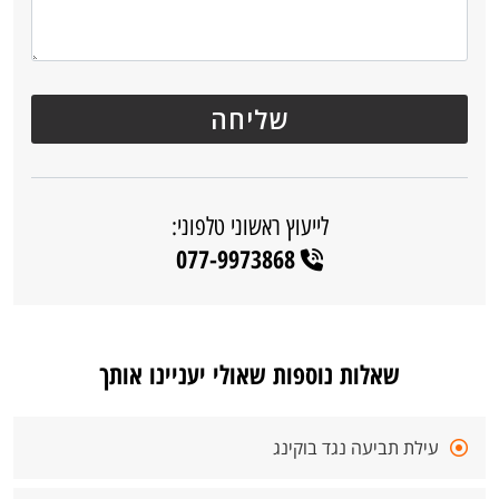
לייעוץ ראשוני טלפוני:
077-9973868
שאלות נוספות שאולי יעניינו אותך
עילת תביעה נגד בוקינג