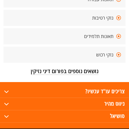
נזקי רטיבות
תאונות תלמידים
נזקי רכוש
נושאים נוספים בפורום דיני נזיקין
צריכים עו"ד עכשיו?
ניווט מהיר
סושיאל