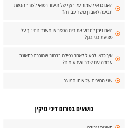
האם כדאי לשמור על רצף של תיעוד רפואי לצורך הגשת
תביעה לאובדן כושר עבודה?
האם ניתן לתבוע את בית הספר או משרד החינוך על
פציעת בני בגן?
איך כדאי לפעול לאחר נפילה ברחוב שהוכרה כתאונת
עבודה עם שבר וזעזוע מוח?
שני מחירים על אותו המוצר
נושאים בפורום דיני נזיקין
תאונות עבודה