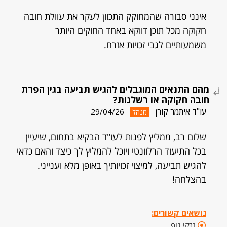
אינני סבורה שהמחוקק התכוון לעקר את עוולת חובה
חקוקה מכל תוכן דווקא באחד החוקים היותר
משמעותיים לגבי זכויות אזרח.
מהם התנאים המוגבלים להגיש תביעה בגין הפרת
חובה חקוקה או רשלנות?
עו"ד איתמר קורן
29/04/26
מנהל
שלום רב, ממליץ לפנות לעו"ד הבקיא בתחום, שיעיין
בכל התיעוד הרלוונטי ויוכל להמליץ לך כיצד והאם כדאי
להגיש תביעה, למיצוי זכויותיך באופן מלא וענייני.
בהצלחה!
נושאים קשורים:
נזקי גוף