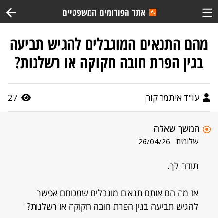
אתר הפורומים המשפטיים
מהם התנאים המוגבלים להגיש תביעה
בגין הפרת חובה חקוקה או רשלנות?
עו"ד איתמר קורן
27
המשך שאלה
שלומית
26/04/26
תודה לך.
אז מה הם אותם תנאים מוגבלים שמכוחם אפשר
להגיש תביעה בגין הפרת חובה חקוקה או רשלנות?