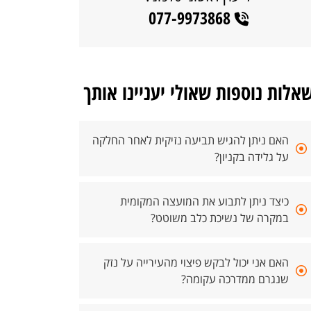
077-9973868
אלות נוספות שאולי יעניינו אותך
האם ניתן להגיש תביעה נזיקית לאחר החלקה
על גלידה בקניון?
כיצד ניתן לתבוע את המועצה המקומית
במקרה של נשיכת כלב משוטט?
האם אני יכול לבקש פיצוי מהעירייה על נזק
שנגרם ממדרכה עקומה?