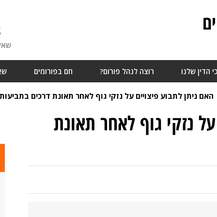
ם
8
שאלו
י הדין שלנו
רוצה לנהל פורום?
חם בפורומים
שא
האם ניתן לתבוע פיצויים על נזקי גוף לאחר תאונת דרכים בתביעות
על נזקי גוף לאחר תאונת