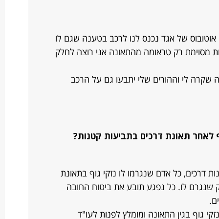
 אוטובוס של אגד נכנס לנו לרכב בטענה שגם לו
נכות מסוימת רק טראומה מהתאונה אני רוצה לחלק
 שקרה לי וההורים שלי יתבעו גם על הרכב
וף לאחר תאונת דרכים בתביעות קטנות?
ות דרכים, כל אדם שנגרמו לו נזקי גוף בתאונת
ק שנגרם לו. כל נפגע תובע את ביטוח החובה
ם.
קי גוף בגין התאונה ומומלץ לפנות לעו"ד