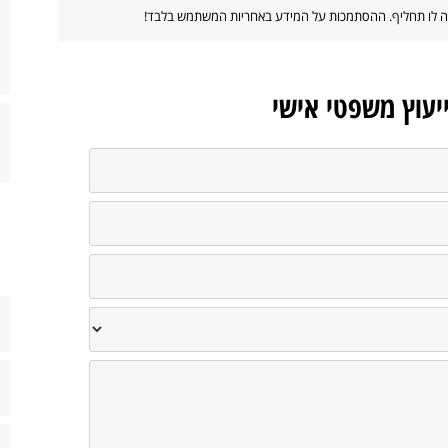
ווה לו תחליף. ההסתמכות על המידע באחריות המשתמש בלבד!
ייעוץ משפטי אישי