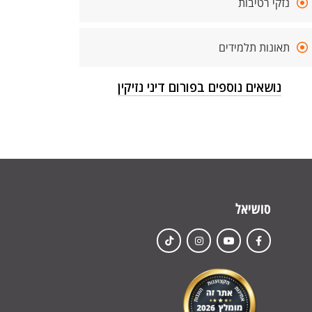
נזקי רטיבות
תאונות תלמידים
נושאים נוספים בפורום דיני נזיקין
סושיאל