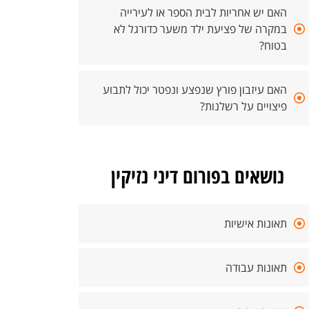
האם יש אחריות לבית הספר או לעירייה
במקרה של פציעת ילד משער כדורגל לא
בטוח?
האם עיזבון פורץ שנפצע ונפטר יכול לתבוע
פיצויים על רשלנות?
נושאים בפורום דיני נזיקין
תאונות אישיות
תאונות עבודה