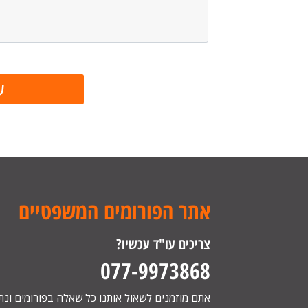
אתר הפורומים המשפטיים
צריכים עו"ד עכשיו?
077-9973868
אתם מוזמנים לשאול אותנו כל שאלה בפורומים ונ