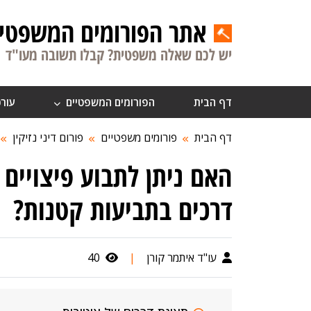
אתר הפורומים המשפטיי
יש לכם שאלה משפטית? קבלו תשובה מעו"ד
דף הבית
הפורומים המשפטיים
עורכ
דף הבית
פורומים משפטיים
פורום דיני נזיקין
האם ניתן לתבוע פיצויים 
דרכים בתביעות קטנות?
עו"ד איתמר קורן
|
40