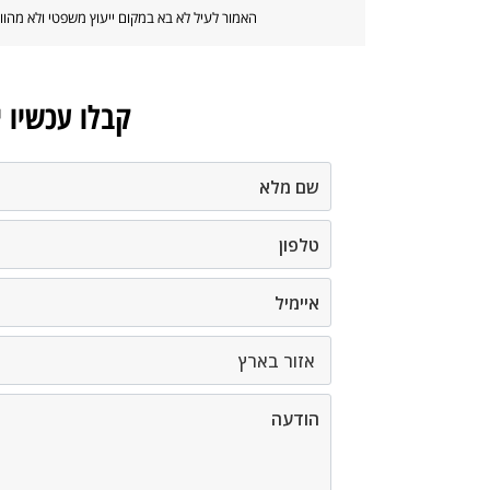
האמור לעיל לא בא במקום ייעוץ משפטי ולא מה
קבלו עכשיו 