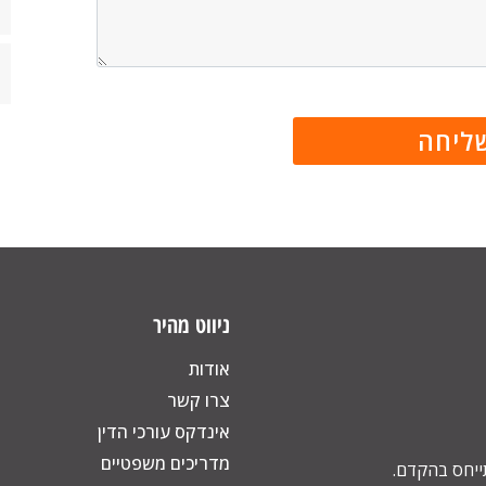
ניווט מהיר
אודות
צרו קשר
אינדקס עורכי הדין
מדריכים משפטיים
תייחס בהקדם.