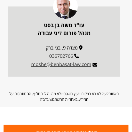
עו"ד משה בן בסט
מנהל פורום דיני עבודה
מצדה 9, בני ברק
036702766
moshe@benbasat-law.com
האמור לעיל לא בא במקום ייעוץ משפטי ולא מהווה לו תחליף. ההסתמכות על
המידע באחריות המשתמש בלבד!