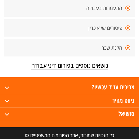
התעמרות בעבודה
פיטורים שלא כדין
הלנת שכר
נושאים נוספים בפורום דיני עבודה
צריכים עו"ד עכשיו?
ניווט מהיר
סושיאל
כל הזכויות שמורות, אתר הפורומים המשפטיים ©