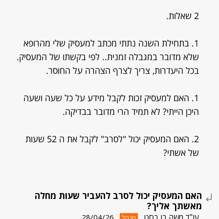
2 שאלות.
1. בתחילת השנה נתתי מכתב למעסיק שלי מהרופא
שלא מדובר במגבלה זמנית.. לפי בקשתו של המעסיק.
בכל היעדרות, צריך לצרף הצהרה על החוסר.
1. האם למעסיק זכות לקבל מידע על כל שעה ושעה
היכן הייתי? לא תמיד הרי מדובר בבדיקה.
2. האם המעסיק יכול "לסרב" לקבל את ה 52 שעות
של אשתי?
האם המעסיק יכול לסרב להעביר שעות מחלה
מאשתך אליך?
עו"ד משה בן בסט
28/04/26
מנהל