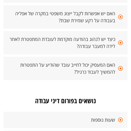
האם יש אפשרות לקבל ייצוג משפטי במקרה של אפליה
בעבודה על רקע שמירת שבת?
כיצד יש לנהוג בהודעה מוקדמת לעובדת המתפטרת לאחר
לידה למעבר עבודה?
האם המעסיק יכול לחייב עובד שהודיע על התפטרות
להמשיך לעבוד כרגיל?
נושאים בפורום דיני עבודה
שעות נוספות