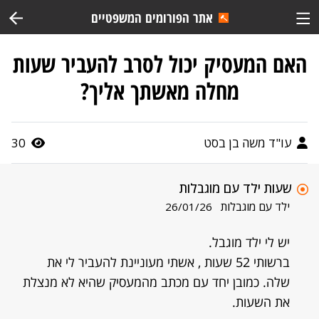
אתר הפורומים המשפטיים
האם המעסיק יכול לסרב להעביר שעות
מחלה מאשתך אליך?
עו"ד משה בן בסט
30
שעות ילד עם מוגבלות
ילד עם מוגבלות
26/01/26
יש לי ילד מוגבל.
ברשותי 52 שעות , אשתי מעוניינת להעביר לי את
שלה. כמובן יחד עם מכתב מהמעסיק שהיא לא מנצלת
את השעות.