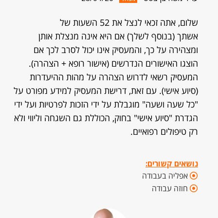
שלום, אתה זכאי לנצל את 52 השעות של
אשתך (בנוסף לשלך) אם היא אינה מנצלת אותן
ומצהירה על כך, והמעסיק אינו יכול לסרב לכך אם
הוצגו האישורים הנדרשים (אישור רופא + הצהרה).
המעסיק רשאי לדרוש הצהרה על מהות ההיעדרות
(סיוע אישי). עם זאת, דרישת המעסיק למידע מפורט על
"כל שעה ושעה" מוגבלת על ידי הזכות לפרטיות ועל ידי
הגדרת "סיוע אישי" בחוק, הכוללת גם השגחה וליווי ולא
רק טיפולים רפואיים.
נושאים קשורים:
אפליה בעבודה
חוזה עבודה