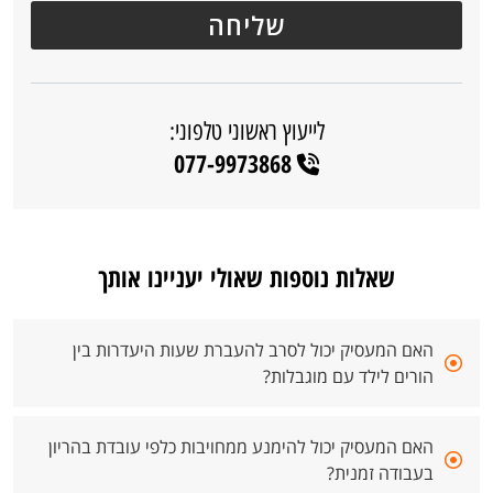
לייעוץ ראשוני טלפוני:
077-9973868
שאלות נוספות שאולי יעניינו אותך
האם המעסיק יכול לסרב להעברת שעות היעדרות בין
הורים לילד עם מוגבלות?
האם המעסיק יכול להימנע ממחויבות כלפי עובדת בהריון
בעבודה זמנית?