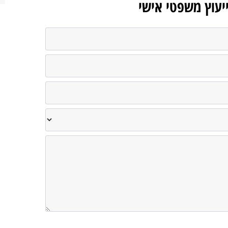
ייעוץ משפטי אישי