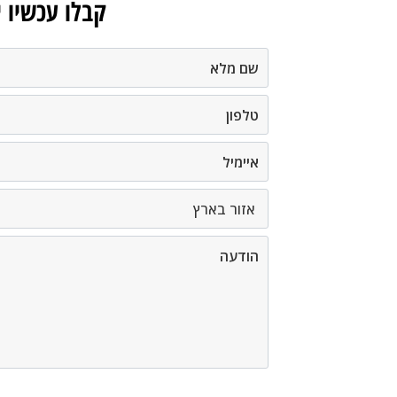
קבלו עכשיו 