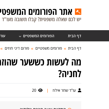
אתר הפורומים המשפטיי
יש לכם שאלה משפטית? קבלו תשובה מעו"ד
דף הבית
הפורומים המשפטיים
עורכ
דף הבית
פורומים משפטיים
פורום דיני חוזים
מה לעשות כששער שהוזמן
לחניה?
עו"ד שחר אילוז
|
20