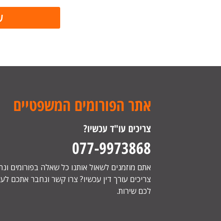
אתר הפורומים המשפטיים
צריכים עו"ד עכשיו?
077-9973868
אתם מוזמנים לשאול אותנו כל שאלה בפורומים ונ
צריכים עורך דין עכשיו? צרו קשר ונחבר אתכם לעור
לכם שירות.