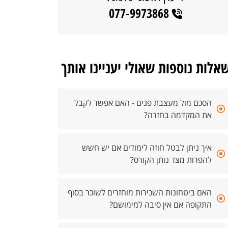
077-9973868
אלות נוספות שאולי יעניינו אותך
הסכם מול מעצבת פנים - האם אפשר לקבל
את המקדמה בחזרה?
איך ניתן לבטל חוזה לימודים אם יש חשש
להפרות מצד נותן הקורס?
האם ביטחונות השכירות מוחזרים לשוכר בסוף
התקופה אם אין סיבה למימושם?