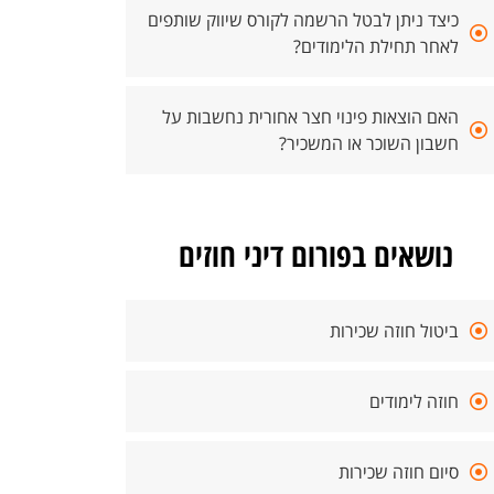
כיצד ניתן לבטל הרשמה לקורס שיווק שותפים
לאחר תחילת הלימודים?
האם הוצאות פינוי חצר אחורית נחשבות על
חשבון השוכר או המשכיר?
נושאים בפורום דיני חוזים
ביטול חוזה שכירות
חוזה לימודים
סיום חוזה שכירות