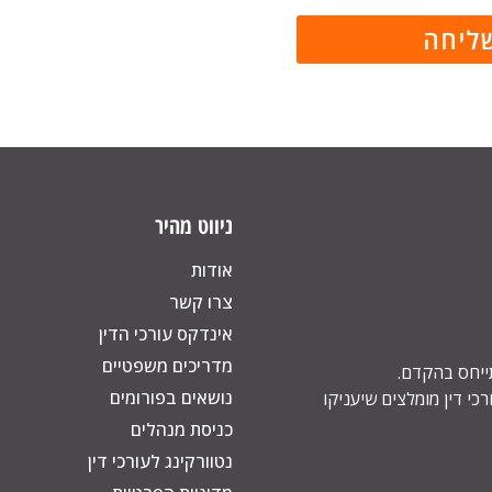
ניווט מהיר
אודות
צרו קשר
אינדקס עורכי הדין
מדריכים משפטיים
תייחס בהקדם.
נושאים בפורומים
כי דין מומלצים שיעניקו
כניסת מנהלים
נטוורקינג לעורכי דין