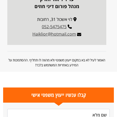
מנהל פורום דיני חוזים
לוי אשכול 31, רחובות
052-5475475
Haiklior@hotmail.com
האמור לעיל לא בא במקום ייעוץ משפטי ולא מהווה לו תחליף. ההסתמכות על
המידע באחריות המשתמש בלבד!
קבלו עכשיו ייעוץ משפטי אישי