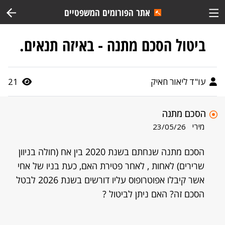
אתר הפורומים המשפטיים
ביטול הסכם מתנה - באיזה תנאים.
עו"ד ליאור חאיק
21
הסכם מתנה
מירי
23/05/26
הסכם מתנה שנחתם בשנת 2020 בין אח (חולה בניוון
שרירים) לאחות , לאחר פטירת האם, כעת בניו של אחי
אשר קיבלו אפוטרופוס עליו דורשים בשנת 2026 לבטל
הסכם זה? האם ניתן לביטול ?