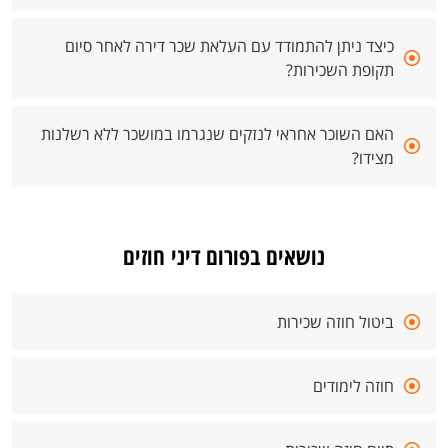
כיצד ניתן להתמודד עם העלאת שכר דירה לאחר סיום
תקופת השכירות?
האם השוכר אחראי לנזקים שנגרמו במושכר ללא רשלנות
מצידו?
נושאים בפורום דיני חוזים
ביטול חוזה שכירות
חוזה לימודים