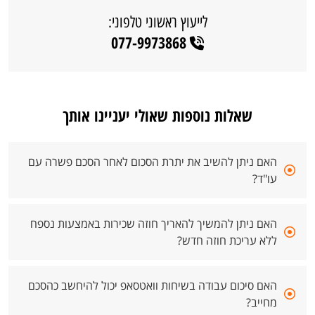
לייעוץ ראשוני טלפוני:
077-9973868
שאלות נוספות שאולי יעניינו אותך
האם ניתן להשיב את יתרת הסכום לאחר הסכם פשרה עם
עו"ד?
האם ניתן להמשיך להאריך חוזה שכירות באמצעות נספח
ללא עריכת חוזה חדש?
האם סיכום עבודה בשיחות וואטסאפ יכול להיחשב כהסכם
מחייב?