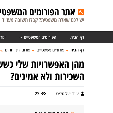
אתר הפורומים המשפטיי
יש לכם שאלה משפטית? קבלו תשובה מעו"ד
דף הבית
הפורומים המשפטיים
עורכ
דף הבית
פורומים משפטיים
פורום דיני חוזים
מהן האפשרויות שלי כששו
השכירות ולא אמינים?
עו"ד יעל גוליס
|
23