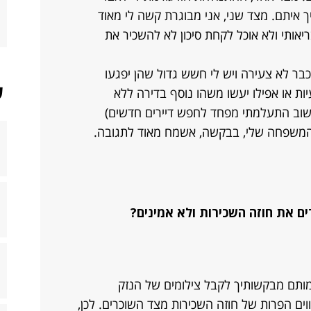
ך איתם. מצד שני, אני מבוגרת קשה לי מאוד
אותי ולא אוכל לקחת סיכון לא להשכיר את
בר לא צעירה ויש לי חשש גדול שהן יפגעו
ש
יות או אפילו יעשו משהו נוסף בדירה ללא
ושוב התעלמתי מפחד לחפש דיירים חדשים)
 המשפחה שלי, בבקשה, אשמח מאוד לתגובה.
ם את חוזה השכירות ולא אמינים?
ותם מבקשותיך לקבל צילומים של הנזק
וים הפרות של חוזה השכירות מצד השוכרים. לכן,