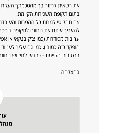
את רשאית לחזור בך מהסכמתך העקרונית
בתום תקופת השכירות הקיימת.
אם תחליטי למרות כל ההפרות והעובדה 
להאריך איתם את החוזה לתקופה נוספת
ערובות מסודרות (כמו צ'ק בנקאי או אפ
הופקד כזה כמובן), כמו גם עליך לעמוד
ברטיבות הקיימת - כתנאי לחידוש החוזה
בהצלחה
עו"
מנהלת