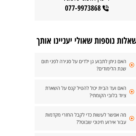
077-9973868
אלות נוספות שאולי יעניינו אותך
האם ניתן לתבוע גן ילדים על סגירה לפני תום
שנת הלימודים?
האם ועד הבית יכול להטיל קנס על השארת
ציוד בלובי הקומתי?
מה אפשר לעשות כדי לקבל החזרי מקדמות
עבור אירוע חינוכי שבוטל?