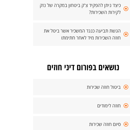
כיצד ניתן להפקיד צ'ק ביטחון במקרה של נזק
לקירות השכירות?
הגשת תביעה כנגד המשכיר אשר ביטל את
חוזה השכירות מיד לאחר חתימתו
נושאים בפורום דיני חוזים
ביטול חוזה שכירות
חוזה לימודים
סיום חוזה שכירות