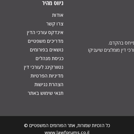
ניווט מהיר
אודות
צרו קשר
אינדקס עורכי הדין
מדריכים משפטיים
תייחס בהקדם.
נושאים בפורומים
כי דין מומלצים שיעניקו
כניסת מנהלים
נטוורקינג לעורכי דין
מדיניות הפרטיות
הצהרת נגישות
תנאי שימוש באתר
כל הזכויות שמורות, אתר הפורומים המשפטיים ©
www.lawforums.co.il