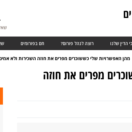
ם
4
שאלו
י הדין שלנו
רוצה לנהל פורום?
חם בפורומים
שא
מהן האפשרויות שלי כששוכרים מפרים את חוזה השכירות ולא אמיני
כרים מפרים את חוזה