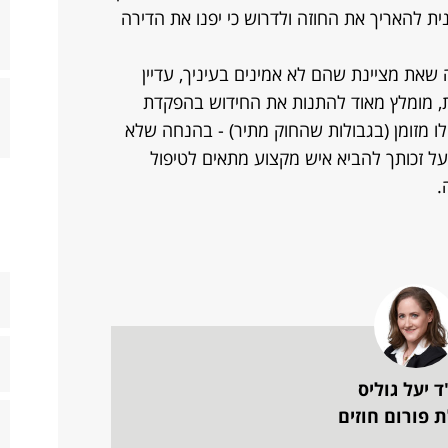
 להאריך את החוזה ולדרוש כי יפנו את הדירה
שאת מציינת שהם לא אמינים בעיניך, עדיין
, מומלץ מאוד להתנות את החידוש בהפקדת
ילו מזומן (בגבולות שהחוק מתיר) - בהנחה שלא
 על זכותך להביא איש מקצוע מתאים לטיפול
.
ד יעל גוליס
 פורום חוזים