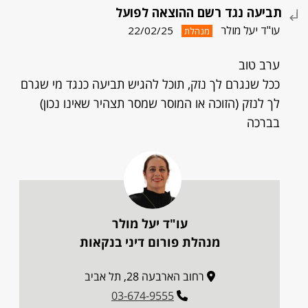
תביעה נגד רשם ההוצאה לפועל
עו"ד יעל מולר
22/02/25
מנהלת
ערב טוב
ככל שנגרם לך נזק, תוכל להגיש תביעה כנגד מי שגרם
לך לנזק (הזוכה או המוסר שמסר תצהיר שאינו נכון)
בברכה
עו"ד יעל מולר
מנהלת פורום דיני בנקאות
רחוב הארבעה 28, תל אביב
03-674-9555