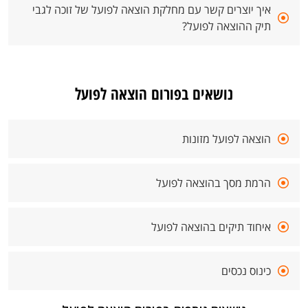
איך יוצרים קשר עם מחלקת הוצאה לפועל של זוכה לגבי
תיק ההוצאה לפועל?
נושאים בפורום הוצאה לפועל
הוצאה לפועל מזונות
הרמת מסך בהוצאה לפועל
איחוד תיקים בהוצאה לפועל
כינוס נכסים