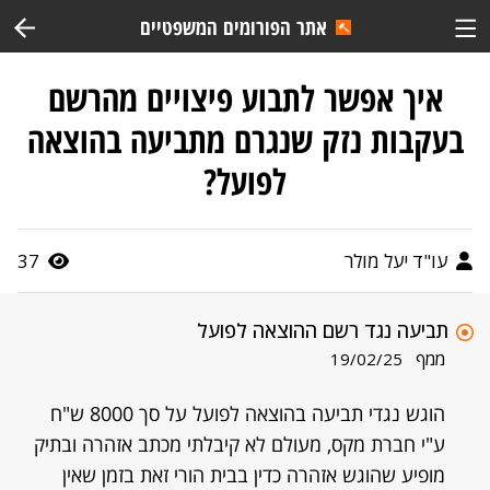
אתר הפורומים המשפטיים
איך אפשר לתבוע פיצויים מהרשם
בעקבות נזק שנגרם מתביעה בהוצאה
לפועל?
עו"ד יעל מולר
37
תביעה נגד רשם ההוצאה לפועל
ממף
19/02/25
הוגש נגדי תביעה בהוצאה לפועל על סך 8000 ש"ח
ע"י חברת מקס, מעולם לא קיבלתי מכתב אזהרה ובתיק
מופיע שהוגש אזהרה כדין בבית הורי זאת בזמן שאין