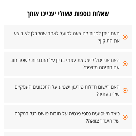
שאלות נוספות שאולי יעניינו אותך
האם ניתן לפנות להוצאה לפועל לאחר שהקבלן לא ביצע
את התיקון?
האם אני יכול לייצג את עצמי בדיון על התנגדות לשטר חוב
עם חתימה מזויפת?
האם רישום חדלות פירעון ישפיע על התכנונים העסקיים
שלי בעתיד?
כיצד משפיעים כספי פנסיה על חובות פושט רגל במקרה
של היעדר צוואה?