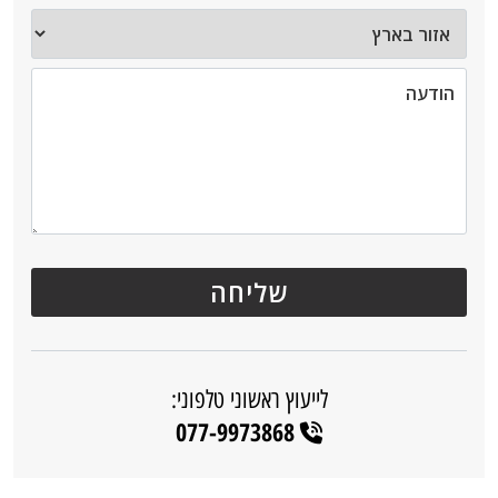
לייעוץ ראשוני טלפוני:
077-9973868