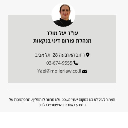
עו"ד יעל מולר
מנהלת פורום דיני בנקאות
רחוב הארבעה 28, תל אביב
03-674-9555
Yael@mollerlaw.co.il
האמור לעיל לא בא במקום ייעוץ משפטי ולא מהווה לו תחליף. ההסתמכות על
המידע באחריות המשתמש בלבד!