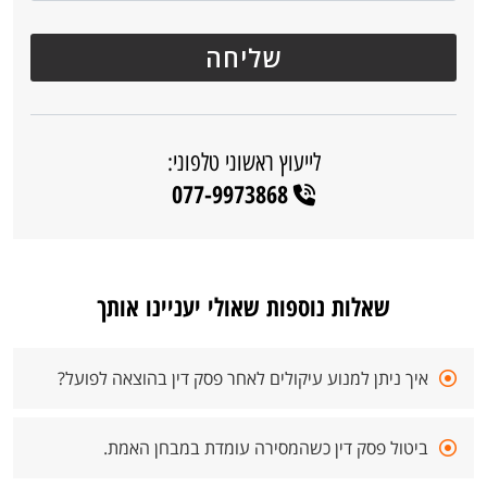
לייעוץ ראשוני טלפוני:
077-9973868
שאלות נוספות שאולי יעניינו אותך
איך ניתן למנוע עיקולים לאחר פסק דין בהוצאה לפועל?
ביטול פסק דין כשהמסירה עומדת במבחן האמת.