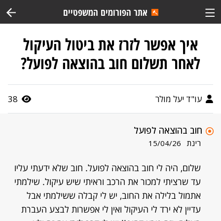
אתר הפורומים המשפטיים
איך אפשר לזרז את ביטול העיקול
לאחר תשלום חוב בהוצאה לפועל?
עו"ד יעל מולר
38
חוב בהוצאה לפועל
רינת
15/04/26
שלום, היה לי חוב בהוצאה לפועל. חוב שלא ידעתי עליו
עד שרציתי למכור את הרכב וראיתי שיש עיקול. שילמתי
אתמול בלילה את החוב, יש לי קבלה ששילמתי אבל
עדיין לא ירד לי העיקול ואין לי אפשרות לבצע העברת