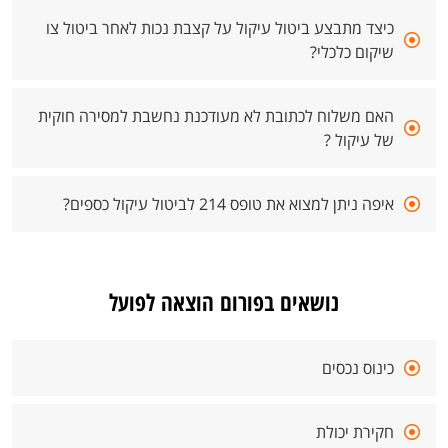
כיצד מתבצע ביטול עיקול על קצבת נכות לאחר ביטול צו
שיקום כלכלי?
האם משלוח לכתובת לא מעודכנת נחשבת למסירה חוקית
של עיקול ?
איפה ניתן למצוא את טופס 214 לביטול עיקול כספים?
נושאים בפורום הוצאה לפועל
כינוס נכסים
חקירת יכולת