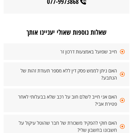
077-9973868
שאלות נוספות שאולי יעניינו אותך
חייב שפועל באמצעות דרכון זר
האם ניתן לממש פסק דין ללא מספר תעודת זהות של
הנתבע?
האם אני חייב לשלם חוב על רכב שלא בבעלותי לאחר
פטירת אבי?
האם חוקי להפקיד משכורת של חבר שהוטל עיקול על
חשבונו בחשבון שלי?