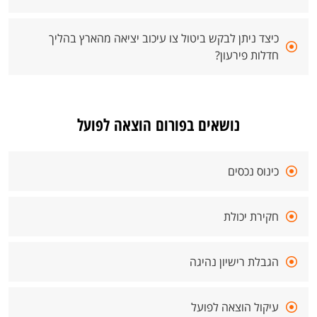
כיצד ניתן לבקש ביטול צו עיכוב יציאה מהארץ בהליך
חדלות פירעון?
נושאים בפורום הוצאה לפועל
כינוס נכסים
חקירת יכולת
הגבלת רישיון נהיגה
עיקול הוצאה לפועל