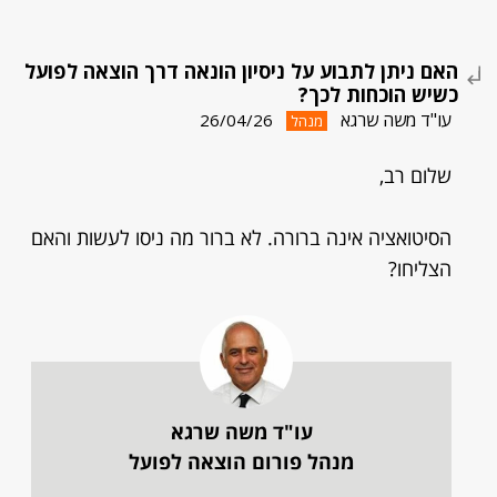
האם ניתן לתבוע על ניסיון הונאה דרך הוצאה לפועל
כשיש הוכחות לכך?
עו"ד משה שרגא
26/04/26
מנהל
שלום רב,
הסיטואציה אינה ברורה. לא ברור מה ניסו לעשות והאם
הצליחו?
עו"ד משה שרגא
מנהל פורום הוצאה לפועל