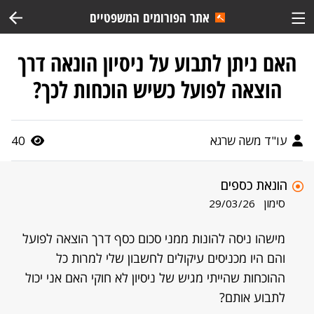
אתר הפורומים המשפטיים
האם ניתן לתבוע על ניסיון הונאה דרך
הוצאה לפועל כשיש הוכחות לכך?
עו"ד משה שרגא
40
הונאת כספים
סימון
29/03/26
מישהו ניסה להונות ממני סכום כסף דרך הוצאה לפועל
והם היו מכניסים עיקולים לחשבון שלי למרות כל
ההוכחות שהייתי מגיש של ניסיון לא חוקי האם אני יכול
לתבוע אותם?