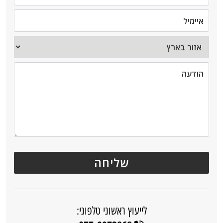
לייעוץ ראשוני טלפוני: