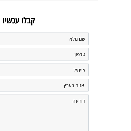
קבלו עכשיו 