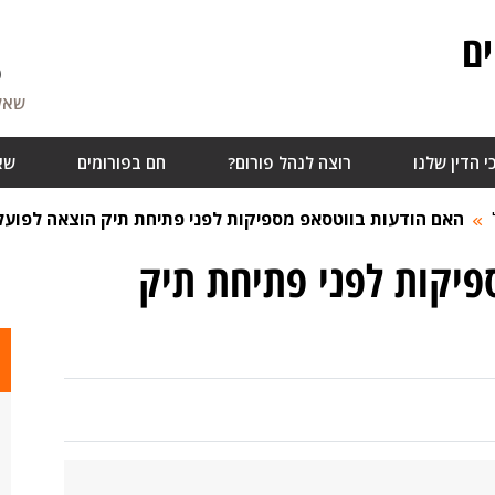
ם
6
שאלו
י הדין שלנו
רוצה לנהל פורום?
חם בפורומים
שא
האם הודעות בווטסאפ מספיקות לפני פתיחת תיק הוצאה לפועל
פיקות לפני פתיחת תיק