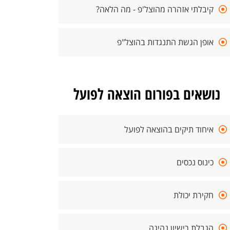
קיבלתי אזהרה מהוצל'פ - מה הלאה?
אופן הגשת התנגדות בהוצל"פ
נושאים בפורום הוצאה לפועל
איחוד תיקים בהוצאה לפועל
כינוס נכסים
חקירת יכולת
הגבלת רישיון נהיגה