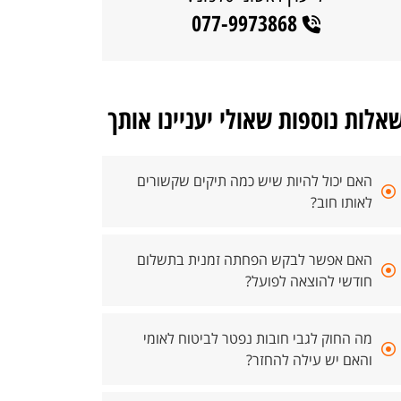
077-9973868
אלות נוספות שאולי יעניינו אותך
האם יכול להיות שיש כמה תיקים שקשורים
לאותו חוב?
האם אפשר לבקש הפחתה זמנית בתשלום
חודשי להוצאה לפועל?
מה החוק לגבי חובות נפטר לביטוח לאומי
והאם יש עילה להחזר?