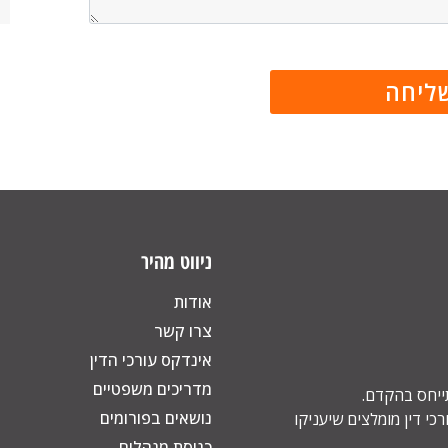
ניווט מהיר
אודות
צרו קשר
אינדקס עורכי הדין
מדריכים משפטיים
תייחס בהקדם.
נושאים בפורומים
כי דין מומלצים שיעניקו
כניסת מנהלים