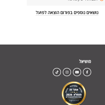
נושאים נוספים בפורום הוצאה לפועל
סושיאל