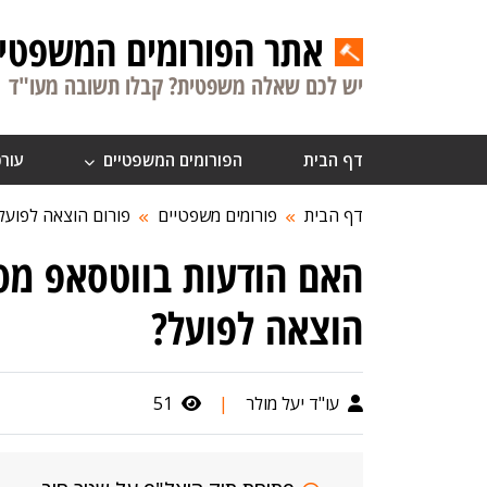
אתר הפורומים המשפטיי
יש לכם שאלה משפטית? קבלו תשובה מעו"ד
דף הבית
הפורומים המשפטיים
עורכ
דף הבית
פורומים משפטיים
פורום הוצאה לפועל
האם הודעות בווטסאפ מס
הוצאה לפועל?
עו"ד יעל מולר
|
51