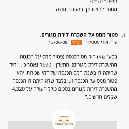
תשלומי המס?
ממתין לתשובתך בהקדם, תודה
פטור ממס על השכרת דירת מגורים.
עו"ד אורי פסטליך
13/06/08
מנהל
בסע' 2(א) חוק מס הכנסה (פטור ממס על הכנסה
מהשכרת דירת מגורים), התש"ן - 1990 נאמר כי: "יחיד
שהיתה לו בשנת המס הכנסה של דמי שכירות, יהא
פטור ממס על הכנסה זו, ובלבד שלא היתה לו הכנסה
מהשכרת דירות מגורים בסכום כולל העולה על 4,320
שקלים חדשים."