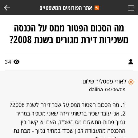
אתר הפורומים המשפטיים
מה הסכום הפטור ממס על הכנסה
משכירות דירת מגורים בשנת 2008?
34
לאורי פסטליך שלום
dalina
04/06/08
1. מה הסכום הפטור ממס על שכר דירה לשנת 2008?
2. אני עובד שכיר ברשותי דירה שאני משכיר במחיר
נמוך פחות מתשלום מס השכ"ד, האם יש קשר בין
ההכנסה מהעבודה לבין שכ"ד במחיר נמוך - מבחינת