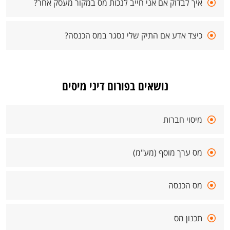
איך לבדוק אם אני חייב לנכות מס במקור מעסק אחר?
כיצד אדע אם התיק שלי נסגר במס הכנסה?
נושאים בפורום דיני מיסים
מיסוי חברות
מס ערך מוסף (מע"מ)
מס הכנסה
תכנון מס