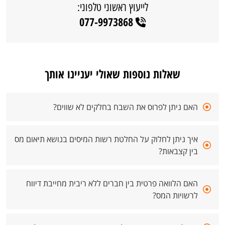
לייעוץ ראשוני טלפוני:
077-9973868
שאלות נוספות שאולי יעניינו אותך
האם ניתן לפרוס את השבח בחלקים לא שווים?
איך ניתן לחלוק על החלטת רשות המיסים בנושא תיאום מס
בין קצבאות?
האם הלוואה פרטית בין חברים ללא ריבית מחייבת דיווח
לרשויות המס?