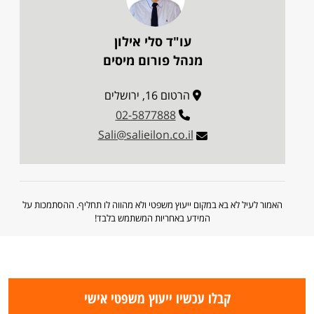
עו"ד סלי אילון
מנהל פורום מיסים
הרטום 16, ירושלים
02-5877888
Sali@salieilon.co.il
האמור לעיל לא בא במקום ייעוץ משפטי ולא מהווה לו תחליף. ההסתמכות על
המידע באחריות המשתמש בלבד!
קבלו עכשיו ייעוץ משפטי אישי