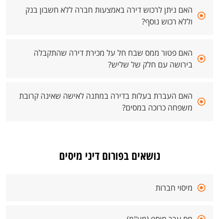
האם ניתן לרכוש דירה באמצעות חברה ללא חשבון בנק
וללא רכוש נוסף?
האם פטור ממס שבח חל על מכירת דירה שהתקבלה
בירושה עם חלק של שליש?
האם העברת בעלות בדירה במתנה לאישה שאינה קרובת
משפחה כרוכה במסים?
נושאים בפורום דיני מיסים
מיסוי חברות