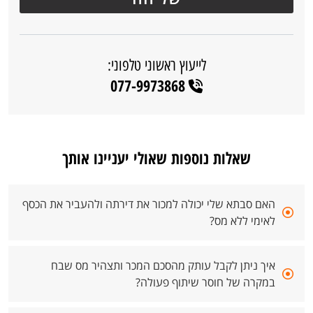
לייעוץ ראשוני טלפוני:
077-9973868
שאלות נוספות שאולי יעניינו אותך
האם סבתא שלי יכולה למכור את דירתה ולהעביר את הכסף
לאימי ללא מס?
איך ניתן לקבל עותק מהסכם המכר ותצהיר מס שבח
במקרה של חוסר שיתוף פעולה?