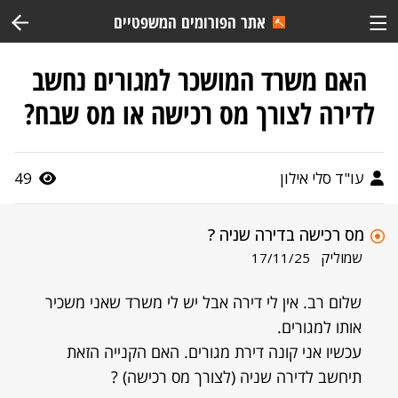
אתר הפורומים המשפטיים
האם משרד המושכר למגורים נחשב
לדירה לצורך מס רכישה או מס שבח?
עו"ד סלי אילון
49
מס רכישה בדירה שניה ?
שמוליק
17/11/25
שלום רב. אין לי דירה אבל יש לי משרד שאני משכיר
אותו למגורים.
עכשיו אני קונה דירת מגורים. האם הקנייה הזאת
תיחשב לדירה שניה (לצורך מס רכישה) ?