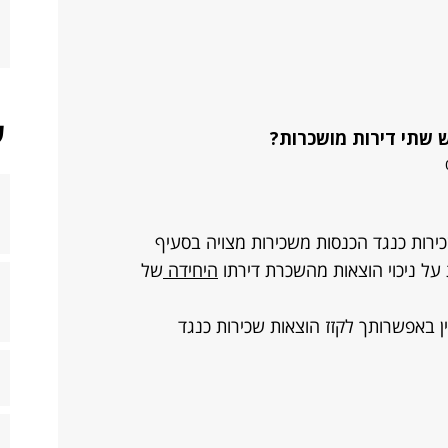
ש
ש שתי דירות מושכרות?
ירות כנגד הכנסות משכירות מצויה בסעיף
היחידה
של
ן באפשרותך לקזז הוצאות שכירות כנגד