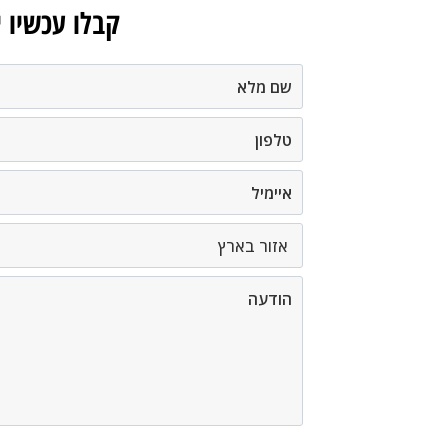
קבלו עכשיו 