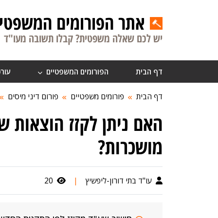
אתר הפורומים המשפטיי
יש לכם שאלה משפטית? קבלו תשובה מעו"ד
דף הבית
הפורומים המשפטיים
עורכ
דף הבית
פורומים משפטיים
פורום דיני מיסים
האם ניתן לקזז הוצאות ש
מושכרות?
עו"ד בתי דורון-ליפשיץ
|
20