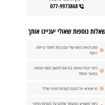
077-9973868
אלות נוספות שאולי יעניינו אותך
מהן זכויות המס שלי עם נכות לאחר כריתת
רחם?
כיצד יכולה אישה בת 64 למשוך כספי פנסיה
בפטור ממס?
מי אחראי על הזנת נקודות הזיכוי שלי?
כיצד משפיע המעמד שלכם על נקודות הזיכוי