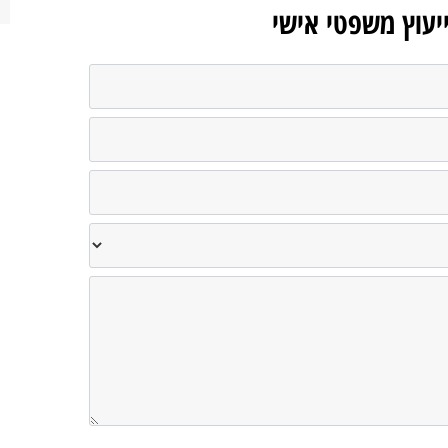
ייעוץ משפטי אישי