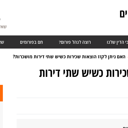
ם
6
שאלו
י הדין שלנו
רוצה לנהל פורום?
חם בפורומים
שא
האם ניתן לקזז הוצאות שכירות כשיש שתי דירות מושכרות?
כירות כשיש שתי דירות