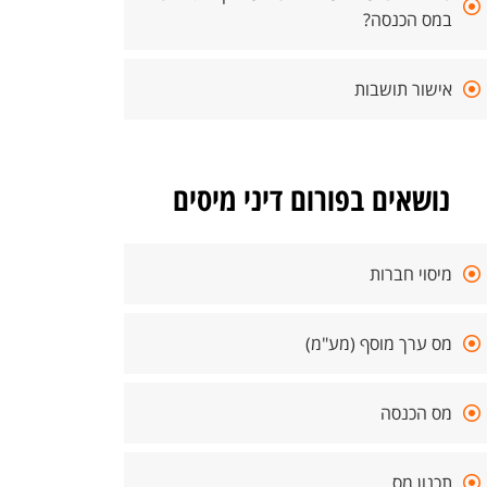
במס הכנסה?
אישור תושבות
נושאים בפורום דיני מיסים
מיסוי חברות
מס ערך מוסף (מע"מ)
מס הכנסה
תכנון מס