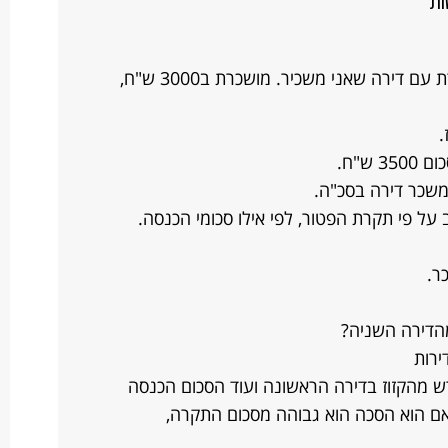
ות
נאמר שניתן לקזז דירה בבעלותי מושכרת עם דירה שאני משכיר. מושכרת ב3000 ש"ח,
ש"ח.
משכר דירה בסכ"ה.
ל פי תקרת הפטור, לפי אילו סכומי הכנסה.
ר.
הדירה השניה?
 מהקזוז בדירה הראשונה ועוד הסכום הכנסה
ם הוא הסכה הוא גבוהה מסכום התקרה,