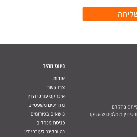
ניווט מהיר
אודות
צרו קשר
אינדקס עורכי הדין
מדריכים משפטיים
תייחס בהקדם.
נושאים בפורומים
כי דין מומלצים שיעניקו
כניסת מנהלים
נטוורקינג לעורכי דין