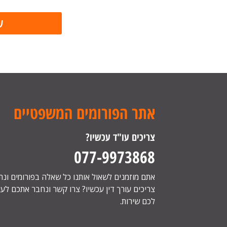
אתר הפורומים המשפטיים
צריכים עו"ד עכשיו?
077-9973868
אתם מוזמנים לשאול אותנו כל שאלה בפורומים ונ
צריכים עורך דין עכשיו? צרו קשר ונחבר אתכם לעור
לכם שירות.