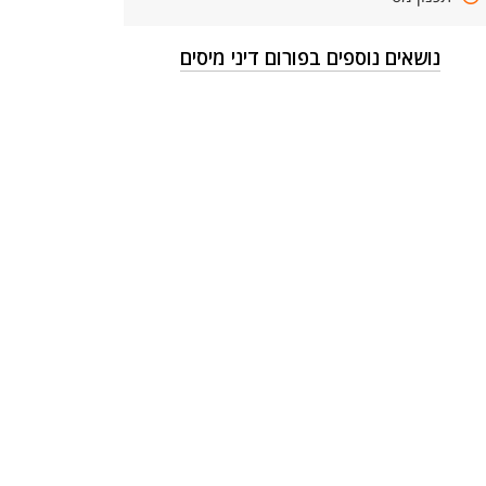
נושאים נוספים בפורום דיני מיסים