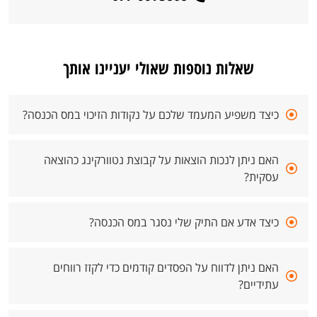
שאלות נוספות שאולי יעניינו אותך
כיצד משפיע המעמד שלכם על נקודות הזיכוי במס הכנסה?
האם ניתן לנכות הוצאות על קבוצת נטוורקינג כהוצאה
עסקית?
כיצד אדע אם התיק שלי נסגר במס הכנסה?
האם ניתן לדווח על הפסדים קודמים כדי לקזז רווחים
עתידיים?