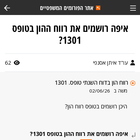
אתר הפורומים המשפטיים
איפה רושמים את רווח ההון בטופס
1301?
עו"ד איתן אסנפי
62
רווח הון בדוח השנתי טופס. 1301
משה ב
02/06/26
היכן רושמים בטופס רווח הון?
איפה רושמים את רווח ההון בטופס 1301?