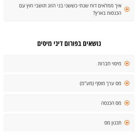
איך ממלאים דוח שנתי כששני בני הזוג תושבי חוץ עם
הכנסות בארץ?
נושאים בפורום דיני מיסים
מיסוי חברות
מס ערך מוסף (מע"מ)
מס הכנסה
תכנון מס