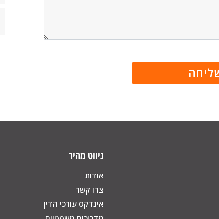
ניווט מהיר
אודות
צרו קשר
אינדקס עורכי הדין
מדריכים משפטיים