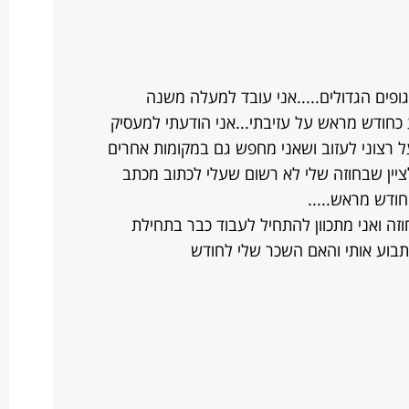
ים הגדולים.....אני עובד למעלה משנה
כחודש מראש על עזיבתי...אני הודעתי למעסיק
ה לפני כ 3 חודשים על רצוני לעזוב ושאני מחפש גם במקומות אחרים
.לציין שבחוזה שלי לא רשום שעלי לכתוב מכתב
חודש מראש.....
ה ואני מתכוון להתחיל לעבוד כבר בתחילת
בוע אותי והאם השכר שלי לחודש