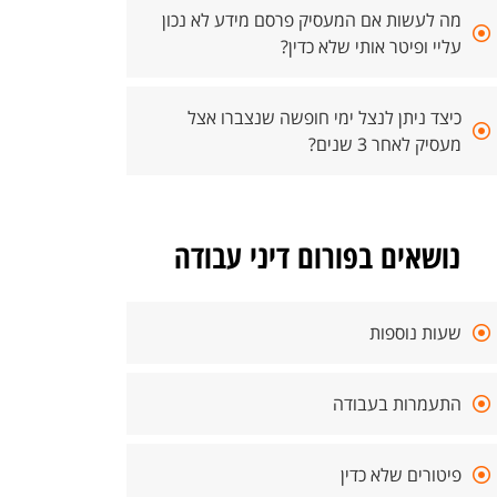
מה לעשות אם המעסיק פרסם מידע לא נכון
עליי ופיטר אותי שלא כדין?
כיצד ניתן לנצל ימי חופשה שנצברו אצל
מעסיק לאחר 3 שנים?
נושאים בפורום דיני עבודה
שעות נוספות
התעמרות בעבודה
פיטורים שלא כדין