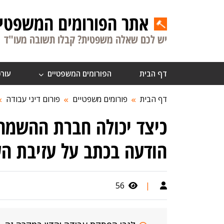
אתר הפורומים המשפטיי
יש לכם שאלה משפטית? קבלו תשובה מעו"ד
דף הבית
הפורומים המשפטיים
עורכ
דף הבית
פורומים משפטיים
פורום דיני עבודה
כיצד יכולה חברת ההשמה
הודעה בכתב על עזיבת הע
56
|