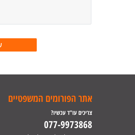
אתר הפורומים המשפטיים
צריכים עו"ד עכשיו?
077-9973868