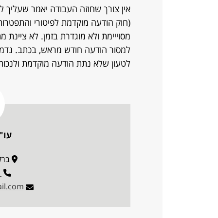
אין צורך שחוזה העבודה יאמר שעליך 
(חוק הודעה מוקדמת לפיטורי והתפטרו
מסוייימת ולא מוגדרת בזמן. לא ציינת 
למסור הודעה חודש מראש, בכתב. נדמ
לטעון שלא נתת הודעה מוקדמת ולנכות 
עו"
ברקוביץ
1
il.com