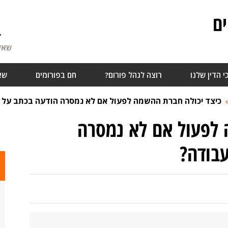
ם
4
שאלו
י הדין שלנו
רוצה לנהל פורום?
חם בפורומים
שא
כיצד יכולה חברת ההשמה לפעול אם לא נמסרה הודעה בכתב על 
 לפעול אם לא נמסרה
בודה?