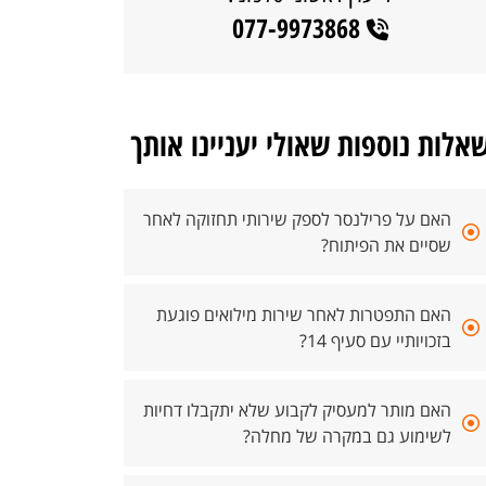
077-9973868
אלות נוספות שאולי יעניינו אותך
האם על פרילנסר לספק שירותי תחזוקה לאחר
שסיים את הפיתוח?
האם התפטרות לאחר שירות מילואים פוגעת
בזכויותיי עם סעיף 14?
האם מותר למעסיק לקבוע שלא יתקבלו דחיות
לשימוע גם במקרה של מחלה?