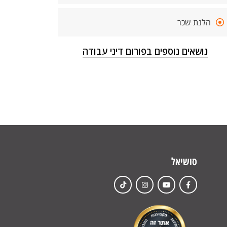
הלנת שכר
נושאים נוספים בפורום דיני עבודה
סושיאל