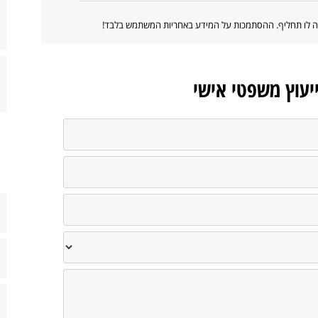
ווה לו תחליף. ההסתמכות על המידע באחריות המשתמש בלבד!
ייעוץ משפטי אישי