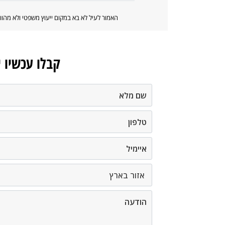
האמור לעיל לא בא במקום ייעוץ משפטי ולא מה
קבלו עכשיו 