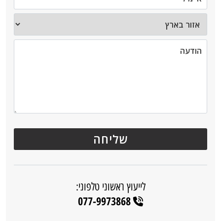
לייעוץ ראשוני טלפוני:
077-9973868