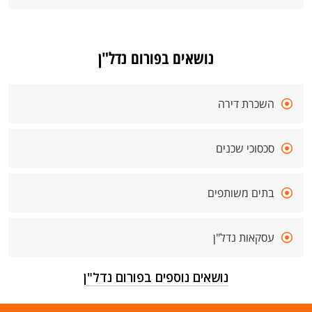
נושאים בפורום נדל"ן
השכרת דירה
סכסוכי שכנים
בתים משותפים
עסקאות נדל"ן
נושאים נוספים בפורום נדל"ן