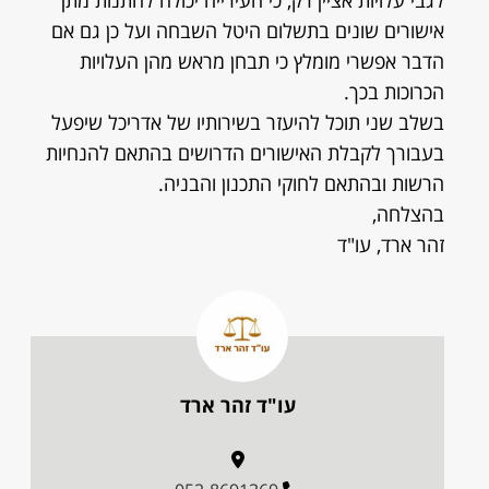
לגבי עלויות אציין רק, כי העירייה יכולה להתנות מתן
אישורים שונים בתשלום היטל השבחה ועל כן גם אם
הדבר אפשרי מומלץ כי תבחן מראש מהן העלויות
הכרוכות בכך.
בשלב שני תוכל להיעזר בשירותיו של אדריכל שיפעל
בעבורך לקבלת האישורים הדרושים בהתאם להנחיות
הרשות ובהתאם לחוקי התכנון והבניה.
בהצלחה,
זהר ארד, עו"ד
עו"ד זהר ארד