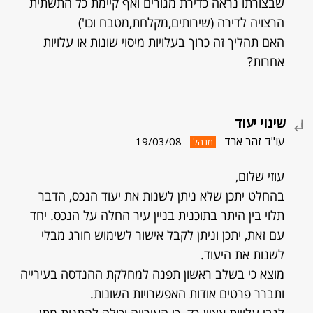
שבצורתו נראה כדירת מגורים ואף קיימת כל התשתית
הרצויה לדירה (שירותים,מקלחת,מטבח וכו')
האם תהליך זה כרוך בעלויות מיסוי שונות או עלויות
אחרות?
שינוי יעוד
עו"ד זהר ארד
19/03/08
מנהל
עוזי שלום,
בהחלט יתכן שלא ניתן לשנות את יעוד הנכס, הדבר
תלוי בין היתר בתוכנית בניין עיר החלה על הנכס. יחד
עם זאת, יתכן וניתן לקבל אישור לשימוש חורג מבלי
לשנות את היעוד.
מוצא כי בשלב ראשון תפנה למחלקת ההנדסה בעירייה
ותברר פרטים אודות האפשרויות השונות.