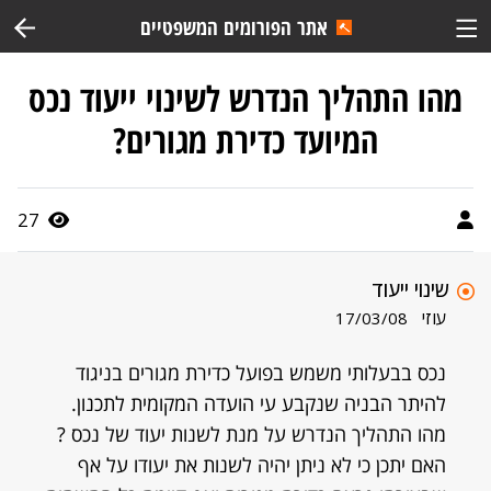
אתר הפורומים המשפטיים
מהו התהליך הנדרש לשינוי ייעוד נכס
המיועד כדירת מגורים?
27
שינוי ייעוד
עוזי
17/03/08
נכס בבעלותי משמש בפועל כדירת מגורים בניגוד
להיתר הבניה שנקבע עי הועדה המקומית לתכנון.
מהו התהליך הנדרש על מנת לשנות יעוד של נכס ?
האם יתכן כי לא ניתן יהיה לשנות את יעודו על אף