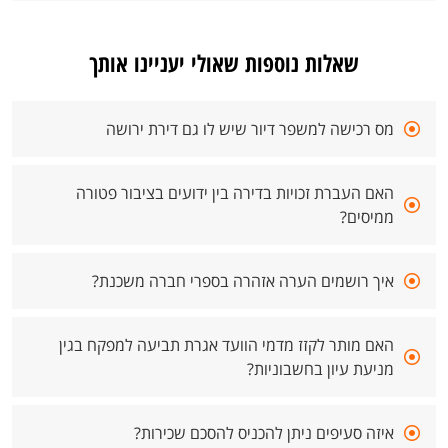
שאלות נוספות שאולי יעניינו אותך
מס רכישה למשפר דיור שיש לו גם דירת ירושה
האם העברת זכויות בדירה בין ידועים בציבור פטורה
ממיסים?
איך רושמים הערה אזהרה בספרי חברה משכנת?
האם מותר לקזז מדמי הוועד אגרת תביעה למפקח בגין
מניעת עיון בחשבוניות?
איזה סעיפים ניתן להכניס להסכם שכירות?