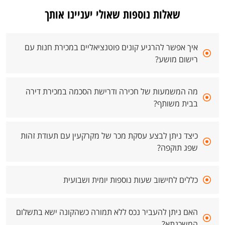
שאלות נוספות שאולי יעניינו אותך
איך אפשר להרגיע קונים פוטנציאליים במכירת חנות עם
רישום מושע?
מה המשמעות של חכירה ודרישת הסכמה במכירת דירה
בבית משותף?
כיצד ניתן לבצע עסקת מכר של מקרקעין עם תעודת זהות
שפג תוקפה?
כללים לחישוב שעות נוספות יומית ושבועית
האם ניתן להעביר נכס ללא תמורה כשהקונה ישא בתשלום
המשכנתא?