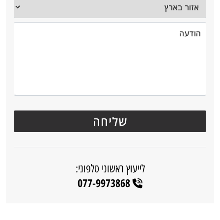
לייעוץ ראשוני טלפוני:
077-9973868