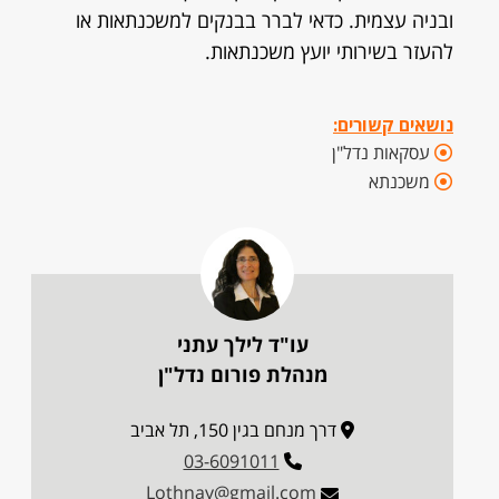
ובניה עצמית. כדאי לברר בבנקים למשכנתאות או
להעזר בשירותי יועץ משכנתאות.
נושאים קשורים:
עסקאות נדל"ן
משכנתא
עו"ד לילך עתני
מנהלת פורום נדל"ן
דרך מנחם בגין 150, תל אביב
03-6091011
Lothnay@gmail.com