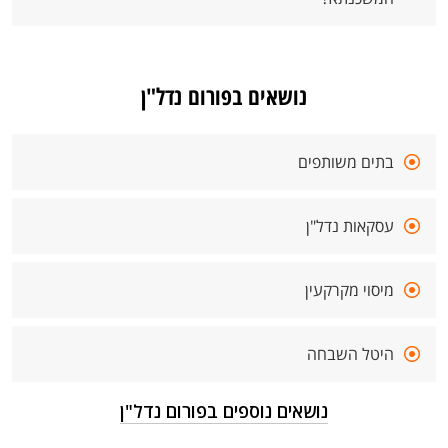
נושאים בפורום נדל"ן
בתים משותפים
עסקאות נדל"ן
מיסוי מקרקעין
היטל השבחה
נושאים נוספים בפורום נדל"ן