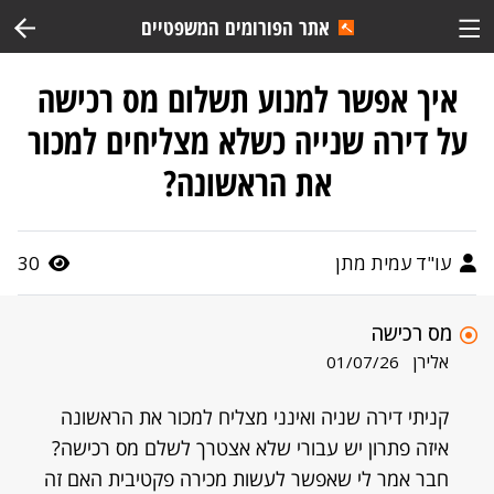
אתר הפורומים המשפטיים
איך אפשר למנוע תשלום מס רכישה
על דירה שנייה כשלא מצליחים למכור
את הראשונה?
עו"ד עמית מתן
30
מס רכישה
אלירן
01/07/26
קניתי דירה שניה ואינני מצליח למכור את הראשונה
איזה פתרון יש עבורי שלא אצטרך לשלם מס רכישה?
חבר אמר לי שאפשר לעשות מכירה פקטיבית האם זה