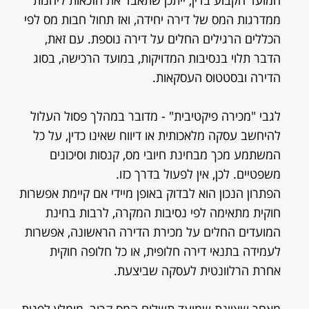
המועד הקבוע בדין, ייתכן שתאבד את הזכאות ליהנות
ממדרגות המס של דירה יחידה, ואז תחול חבות מס לפי
הכללים הרגילים החלים על דירה נוספת. עם זאת,
הדבר תלוי בנסיבות המדויקות, במועד הרכישה, בסוג
הדירה ובסטטוס העסקאות.
לגבי "מכירה פיקטיבית" - מדובר במהלך פסול העלול
להיחשב עסקה מלאכותית או דיווח שאינו כדין, על כל
המשתמע מכך מבחינת חיובי מס, קנסות וסיכונים
משפטיים. לכן, אין לפעול בדרך כזו.
הפתרון הנכון הוא לבדוק באופן מיידי אם קיימת אפשרות
חוקית מתאימה לפי נסיבות המקרה, לרבות בחינת
המועדים החלים על מכירת הדירה הראשונה, אפשרות
לעמידה בתנאי דירה חלופית, או כל חלופה חוקית
אחרת הרלוונטית לעסקה שביצעת.