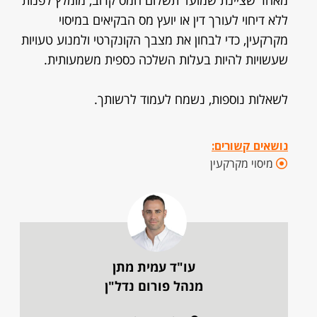
מאחר שציינת שמועד תשלום המס קרוב, מומלץ לפנות
ללא דיחוי לעורך דין או יועץ מס הבקיאים במיסוי
מקרקעין, כדי לבחון את מצבך הקונקרטי ולמנוע טעויות
שעשויות להיות בעלות השלכה כספית משמעותית.
לשאלות נוספות, נשמח לעמוד לרשותך.
נושאים קשורים:
מיסוי מקרקעין
עו"ד עמית מתן
מנהל פורום נדל"ן