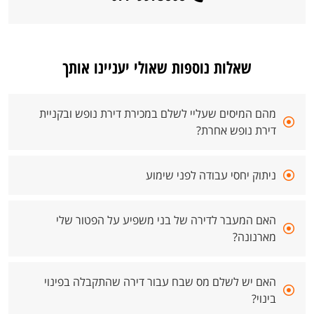
שאלות נוספות שאולי יעניינו אותך
מהם המיסים שעליי לשלם במכירת דירת נופש ובקניית
דירת נופש אחרת?
ניתוק יחסי עבודה לפני שימוע
האם המעבר לדירה של בני משפיע על הפטור שלי
מארנונה?
האם יש לשלם מס שבח עבור דירה שהתקבלה בפינוי
בינוי?