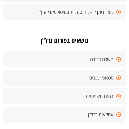
כיצד ניתן להוכיח טענות במיסוי מקרקעין?
נושאים בפורום נדל"ן
השכרת דירה
סכסוכי שכנים
בתים משותפים
עסקאות נדל"ן