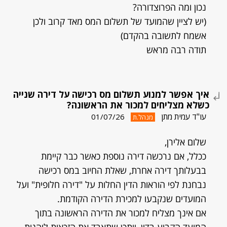
נכון ומה הפרוצדורה?
(יש לציין שהמועד של תשלום המס מאד קרוב ולכן
אשמח לתשובה בהקדם)
תודה רבה מראש
איך אפשר למנוע תשלום מס רכישה על דירה שנייה
כשלא מצליחים למכור את הראשונה?
עו"ד עמית מתן
01/07/26
מנהל.ת
שלום אלירן,
ככלל, אם נרכשה דירה נוספת כאשר כבר קיימת
בבעלותך דירה אחרת, שאלת החיוב במס רכישה
נבחנת לפי הוראות הדין החלות על "דירה חלופית" ועל
המועדים שנקבעו למכירת הדירה הקודמת.
אם אינך מצליח למכור את הדירה הראשונה בתוך