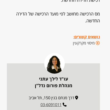
רכישת הדירה החדשה.
מס הרכישה מחושב לפי מועד הרכישה של הדירה
החדשה.
נושאים קשורים:
מיסוי מקרקעין
עו"ד לילך עתני
מנהלת פורום נדל"ן
דרך מנחם בגין 150, תל אביב
03-6091011