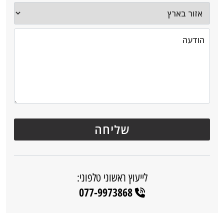
לייעוץ ראשוני טלפוני:
077-9973868