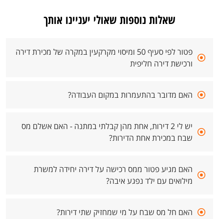
שאלות נוספות שאולי יעניינו אותך
פטור לפי סעיף 50 ומיסוי מקרקעין במקרה של מכירת דירה
ורכישת דירה חליפית
האם מדובר בהתעמרות במקום העבודה?
יש לי 2 דירות, אחת מהן קבלתי במתנה - האם אשלם מס
שבח במכירת אחת הדירות?
האם מגיע פטור ממס רכישה על דירה יחידה למשרת
מילואים עם ילד נפגע איבה?
האם חל מס שבח על מי שמחזיק שתי דירות?