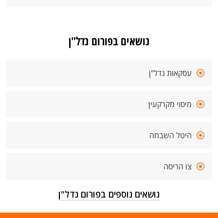
נושאים בפורום נדל"ן
עסקאות נדל"ן
מיסוי מקרקעין
היטל השבחה
צו הריסה
נושאים נוספים בפורום נדל"ן