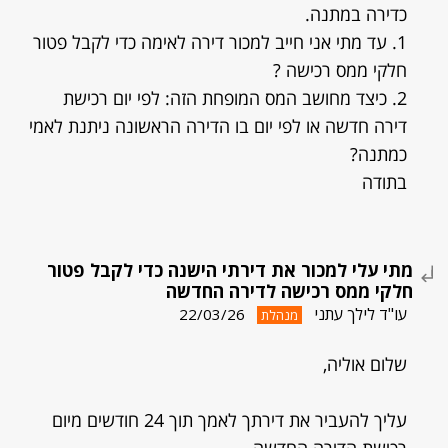
כדירה במתנה.
1. עד מתי אני חייב למכור דירה לאימה כדי לקבל פטור
חלקי ממס רכישה ?
2. כיצד מחושב המס המופחת הזה: לפי יום רכישת
דירה חדשה או לפי יום בו הדירה הראשונה ניתנת לאמי
כמתנה?
בתודה
מתי עלי למכור את דירתי הישנה כדי לקבל פטור
חלקי ממס רכישה לדירה החדשה
עו"ד לילך עתני
22/03/26
מנהלת
שלום אוליה,
עליך להעביר את דירתך לאמך תוך 24 חודשים מיום