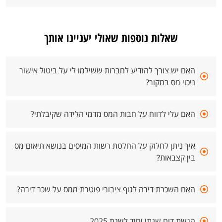
שאלות נוספות שאולי יעניינו אותך
האם יש צורך להודיע לחברות ששילמו לי על ביטול אישור
ניכוי מס במקור?
האם עלי לדווח על חבות המס מדמי הלידה שקיבלתי?
איך ניתן לחלוק על החלטת רשות המיסים בנושא תיאום מס
בין קצבאות?
האם השכרת דירה לגוף ציבורי פוטרת ממס על שכר דירה?
הגשת דוח שנתי יחיד לשנת 2025