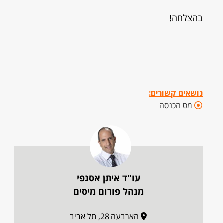
בהצלחה!
נושאים קשורים:
מס הכנסה
עו"ד איתן אסנפי
מנהל פורום מיסים
הארבעה 28, תל אביב