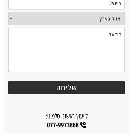
לייעוץ ראשוני טלפוני:
077-9973868