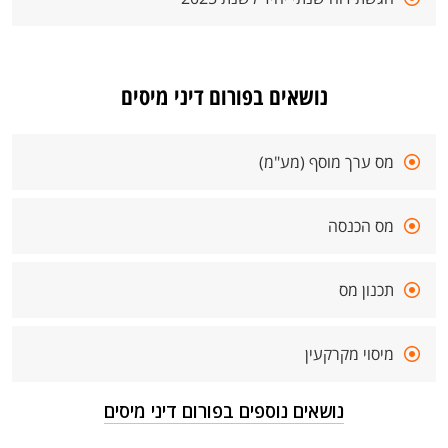
נושאים בפורום דיני מיסים
מס ערך מוסף (מע"מ)
מס הכנסה
תכנון מס
מיסוי מקרקעין
נושאים נוספים בפורום דיני מיסים