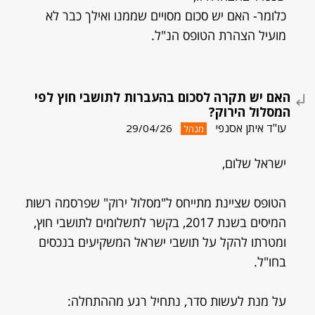
כלומר- האם יש סכום מסויים שממנו ואילך כבר לא
מועיל הצהרת הטופס הנ"ל.
האם יש תקרה לסכום בהעברות לתושבי חוץ לפי
המסלול הירוק?
עו"ד איתן אסנפי
29/04/26
מנהל
ישראל שלום,
הטופס שציינת מתייחס ל"מסלול ירוק" שפרסמה רשות
המיסים בשנת 2017, בקשר לתשלומים לתושבי חוץ,
ומטרתו להקל על תושבי ישראל המשקיעים בנכסים
בחו"ל.
על מנת לעשות סדר, נתחיל רגע מההתחלה: