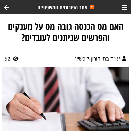
אתר הפורומים המשפטיים
האם מס הכנסה גובה מס על מענקים
והפרשים שניתנים לעובדים?
עו"ד בתי דורון-ליפשיץ
52