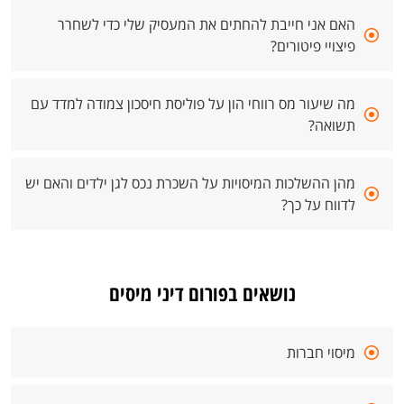
האם אני חייבת להחתים את המעסיק שלי כדי לשחרר
פיצויי פיטורים?
מה שיעור מס רווחי הון על פוליסת חיסכון צמודה למדד עם
תשואה?
מהן ההשלכות המיסויות על השכרת נכס לגן ילדים והאם יש
לדווח על כך?
נושאים בפורום דיני מיסים
מיסוי חברות