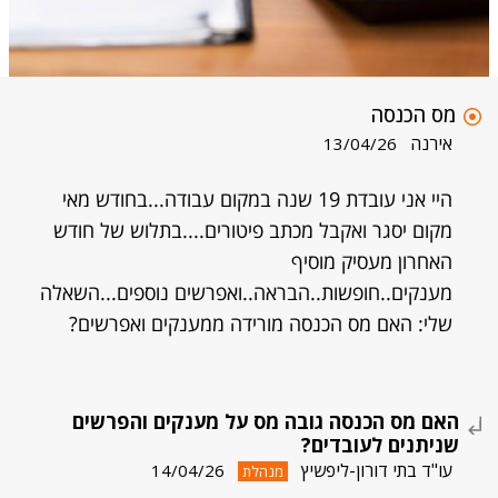
מס הכנסה
אירנה
13/04/26
היי אני עובדת 19 שנה במקום עבודה...בחודש מאי
מקום יסגר ואקבל מכתב פיטורים....בתלוש של חודש
האחרון מעסיק מוסיף
מענקים..חופשות..הבראה..ואפרשים נוספים...השאלה
שלי: האם מס הכנסה מורידה ממענקים ואפרשים?
האם מס הכנסה גובה מס על מענקים והפרשים
שניתנים לעובדים?
עו"ד בתי דורון-ליפשיץ
14/04/26
מנהלת