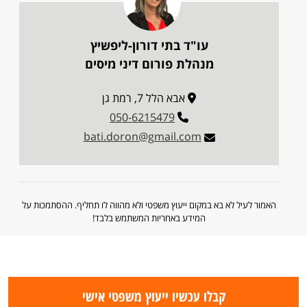
עו"ד בתי דורון-ליפשיץ
מנהלת פורום דיני מיסים
אבא הלל 7, רמת גן
050-6215479
bati.doron@gmail.com
האמור לעיל לא בא במקום ייעוץ משפטי ולא מהווה לו תחליף. ההסתמכות על
המידע באחריות המשתמש בלבד!
קבלו עכשיו ייעוץ משפטי אישי