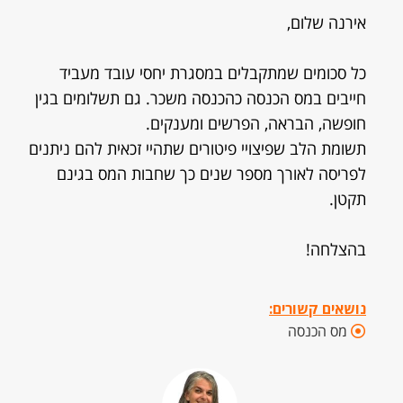
אירנה שלום,
כל סכומים שמתקבלים במסגרת יחסי עובד מעביד
חייבים במס הכנסה כהכנסה משכר. גם תשלומים בגין
חופשה, הבראה, הפרשים ומענקים.
תשומת הלב שפיצויי פיטורים שתהיי זכאית להם ניתנים
לפריסה לאורך מספר שנים כך שחבות המס בגינם
תקטן.
בהצלחה!
נושאים קשורים:
מס הכנסה