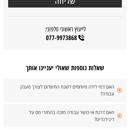
לייעוץ ראשוני טלפוני:
077-9973868
שאלות נוספות שאולי יעניינו אותך
האם דמי לידה מיוחסים לשנת התשלום לצורך מענק
עבודה?
האם דרגת אי כושר עבודה מזכה בהחזרי מס על
דיבידנדים?