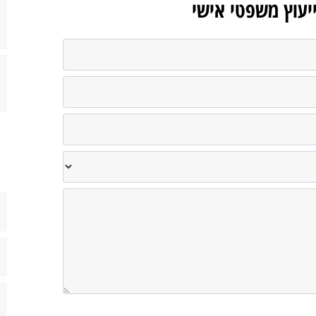
ייעוץ משפטי אישי