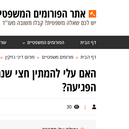
אתר הפורומים המשפטיי
יש לכם שאלה משפטית? קבלו תשובה מעו"ד
דף הבית
הפורומים המשפטיים
עורכ
דף הבית
פורומים משפטיים
פורום דיני נזיקין
האם עלי להמתין חצי שנה
הפגיעה?
30
|