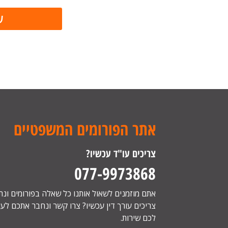
אתר הפורומים המשפטיים
צריכים עו"ד עכשיו?
077-9973868
אתם מוזמנים לשאול אותנו כל שאלה בפורומים ונ
צריכים עורך דין עכשיו? צרו קשר ונחבר אתכם לעור
לכם שירות.