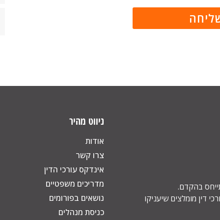
ניווט מהיר
אודות
צרו קשר
אינדקס עורכי הדין
מדריכים משפטיים
תייחס בהקדם.
נושאים בפורומים
כי דין מומלצים שיעניקו
כניסת מנהלים