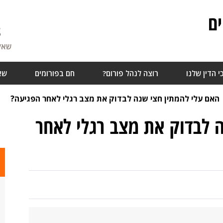
ם
8
שאלו
י הדין שלנו
רוצה לנהל פורום?
חם בפורומים
שא
האם עלי להמתין חצי שנה לבדוק את מצב רגלי לאחר הפגיעה?
 לבדוק את מצב רגלי לאחר