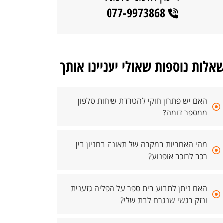
077-9973868
אלות נוספות שאולי יעניינו אותך
האם יש פתרון חוקי להטרדת שיחות טלפון
ממספר דומה?
מהי האחריות במקרה של תאונה בחניון בין
רכב לרוכב אופנוע?
האם ניתן לתבוע בית ספר על הפליה גזענית
ונזק רגשי שנגרם לבת שלי?