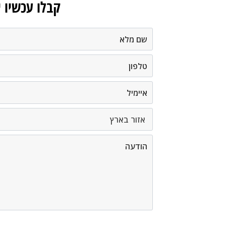
קבלו עכשיו 