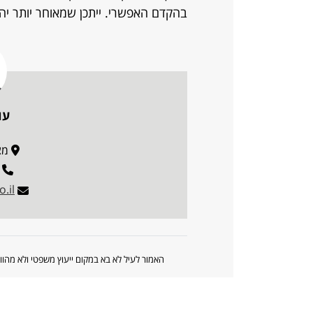
בהקדם האפשרי. ייתכן שמאוחר יותר יהי
עו
מצדה 
.il
האמור לעיל לא בא במקום ייעוץ משפטי ולא מה