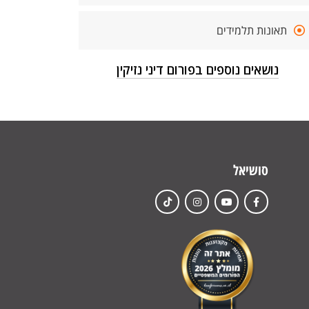
תאונות תלמידים
נושאים נוספים בפורום דיני נזיקין
סושיאל