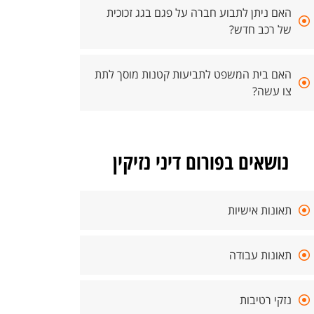
האם ניתן לתבוע חברה על פגם בגג זכוכית
של רכב חדש?
האם בית המשפט לתביעות קטנות מוסך לתת
צו עשה?
נושאים בפורום דיני נזיקין
תאונות אישיות
תאונות עבודה
נזקי רטיבות