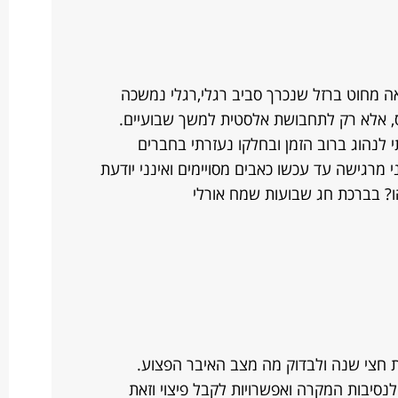
כתוצאה מחוט ברזל שנכרך סביב רגלי,רגלי נמשכה
ס, אלא רק לתחבושת אלסטית למשך שבועיים.
 לנהוג ברוב הזמן ובחלקו נעזרתי בחברים
 מרגישה עד עכשו כאבים מסויימים ואינני יודעת
? בברכת חג שבועות שמח אורלי
ת חצי שנה ולבדוק מה מצב האיבר הפצוע.
נסיבות המקרה ואפשרויות לקבל פיצוי וזאת