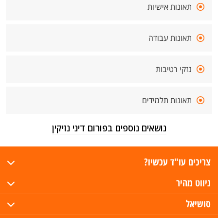
תאונות אישיות
תאונות עבודה
נזקי רטיבות
תאונות תלמידים
נושאים נוספים בפורום דיני נזיקין
צריכים עו"ד עכשיו?
ניווט מהיר
סושיאל