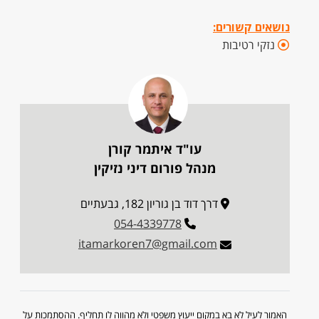
נושאים קשורים:
נזקי רטיבות
עו"ד איתמר קורן
מנהל פורום דיני נזיקין
דרך דוד בן גוריון 182, גבעתיים
054-4339778
itamarkoren7@gmail.com
האמור לעיל לא בא במקום ייעוץ משפטי ולא מהווה לו תחליף. ההסתמכות על