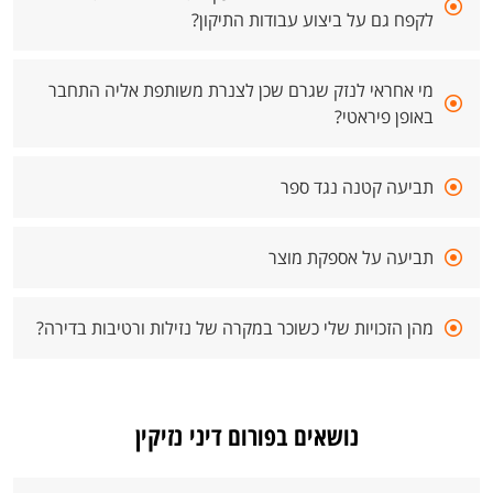
לקפח גם על ביצוע עבודות התיקון?
מי אחראי לנזק שגרם שכן לצנרת משותפת אליה התחבר
באופן פיראטי?
תביעה קטנה נגד ספר
תביעה על אספקת מוצר
מהן הזכויות שלי כשוכר במקרה של נזילות ורטיבות בדירה?
נושאים בפורום דיני נזיקין