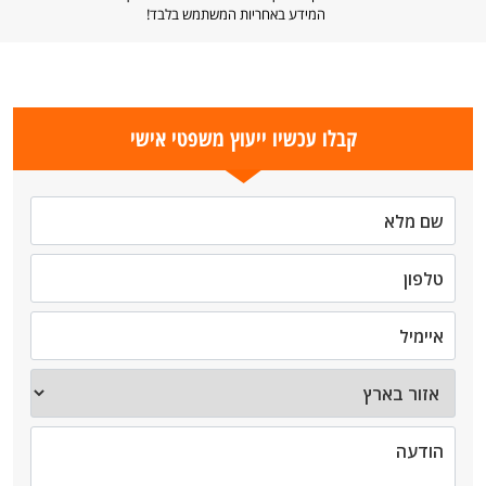
המידע באחריות המשתמש בלבד!
קבלו עכשיו ייעוץ משפטי אישי