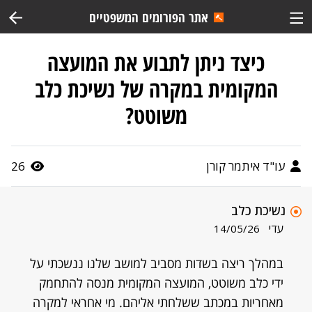
אתר הפורומים המשפטיים
כיצד ניתן לתבוע את המועצה
המקומית במקרה של נשיכת כלב
משוטט?
עו"ד איתמר קורן
26
נשיכת כלב
עדי
14/05/26
במהלך ריצה בשדות מסביב למושב שלנו ננשכתי על
ידי כלב משוטט, המועצה המקומית מנסה להתחמק
מאחריות במכתב ששלחתי אליהם. מי אחראי למקרה