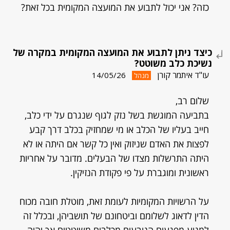
כזה? אני יכול לתבוע את המועצה המקומית בכל זאת?
כיצד ניתן לתבוע את המועצה המקומית במקרה של
נשיכת כלב משוטט?
עו"ד איתמר קורן
14/05/26
מנהל
שלום רב,
בתביעה המוגשת בשל נזק לגוף שנגרם על ידי כלב,
חייב בעליו של הכלב או מי שמחזיק בכלב דרך קבע
לפצות את האדם שניזוק ואין כל קשר אם היתה או לא
היתה התרשלות מצדו של הבעלים. מדובר על אחריות
ראשונית ומוגברת על פי פקודת הנזיקין.
על הרשויות המקומיות לעומת זאת, מוטלת חובה מכוח
הדין לדאוג לשלומם וביטחונם של תושביהן, ובכלל זה