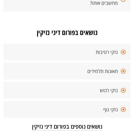
מחשבים אותו?
נושאים בפורום דיני נזיקין
נזקי רטיבות
תאונות תלמידים
נזקי רכוש
נזקי גוף
נושאים נוספים בפורום דיני נזיקין