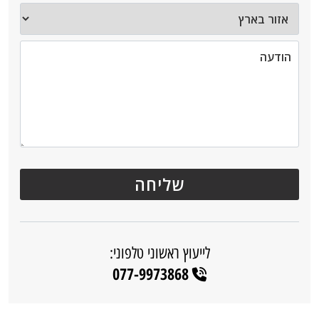
לייעוץ ראשוני טלפוני:
077-9973868