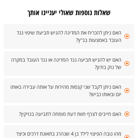
שאלות נוספות שאולי יעניינו אותך
האם ניתן להכריח את המדינה להגיש תביעת שיפוי נגד
העובד באמצעות בג"ץ?
האם יש להגיש תביעה נגד המדינה או נגד העובד במקרה
של נזק בזדון?
האם ניתן לקבל שני קנסות מהירות על אותה עבירה באותו
יום ובאותו כביש?
האם חייבים לצרף חוות דעת מומחה לתביעה בנזיקין?
מהו גובה הפיצוי לילד בן 4 שנהרג בתאונת דרכים וכיצד