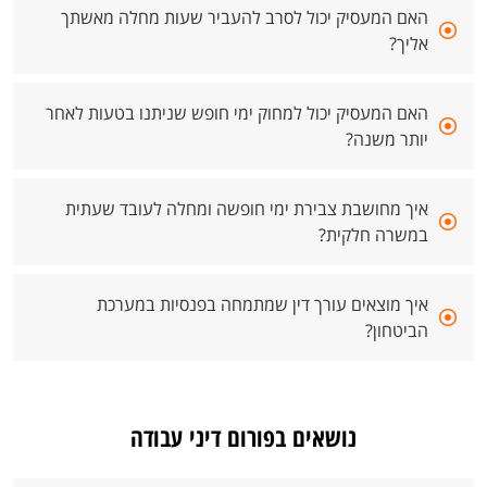
האם המעסיק יכול לסרב להעביר שעות מחלה מאשתך
אליך?
האם המעסיק יכול למחוק ימי חופש שניתנו בטעות לאחר
יותר משנה?
איך מחושבת צבירת ימי חופשה ומחלה לעובד שעתית
במשרה חלקית?
איך מוצאים עורך דין שמתמחה בפנסיות במערכת
הביטחון?
נושאים בפורום דיני עבודה