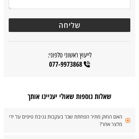
לייעוץ ראשוני טלפוני:
077-9973868
שאלות נוספות שאולי יעניינו אותך
האם החוק מתיר הפחתת שכר בעקבות גניבת טיפים על ידי
מלצר אחר?