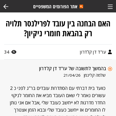
אתר הפורומים המשפטיים
האם הבחנה בין עובד לפרילנסר תלויה
רק בהבאת חומרי ניקיון?
עו"ד דן קלדרון
34
בהמשך לתשובה של עו"ד דן קלדרון
שלמה קלינמן
21/04/26
כוועד בית דברתי עם הסתדרות עובדים בר"ג לפני כ 2
עשורים נאמר לי שאם העובד מביא את החומר לניקוי
החדר מדרגות לא ייחשב כעובד שלי ,אבל אם אני נותן
לו החומרים אז ייחשב כעובד שלי ובבא הזמן אצטרך