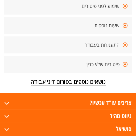
שימוע לפני פיטורים
שעות נוספות
התעמרות בעבודה
פיטורים שלא כדין
נושאים נוספים בפורום דיני עבודה
צריכים עו"ד עכשיו?
ניווט מהיר
סושיאל