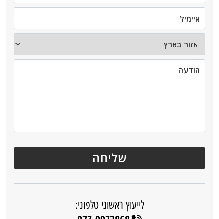
לייעוץ ראשוני טלפוני: