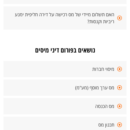
האם תשלום מיידי של מס רכישה על דירה חליפית ימנע
ריביות וקנסות?
נושאים בפורום דיני מיסים
מיסוי חברות
מס ערך מוסף (מע"מ)
מס הכנסה
תכנון מס