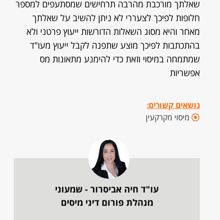
שאלתך מורכבת מהרבה תרחישים שמסתעפים למספר
חלופות לפיכך לצעררי לא ניתן להשיב על שאלתך
מאחר והיא מסוג השאלות הדורשות ייעוץ פרטני ולא
בהתכתבות לפיכך מוצע שתפנה לקבל ייעוץ מעו"ד
שמתמחה במיסוי וזאת כדי להימנע מתאונות מס
אפשריות
נושאים קשורים:
מיסוי מקרקעין
עו"ד חיה אביסרור - שמעוני
מנהלת פורום דיני מיסים