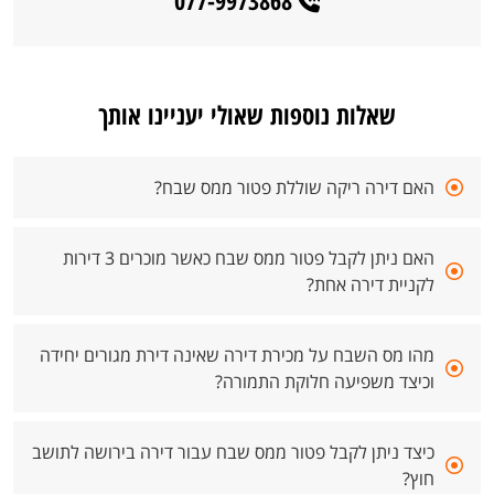
077-9973868
שאלות נוספות שאולי יעניינו אותך
האם דירה ריקה שוללת פטור ממס שבח?
האם ניתן לקבל פטור ממס שבח כאשר מוכרים 3 דירות
לקניית דירה אחת?
מהו מס השבח על מכירת דירה שאינה דירת מגורים יחידה
וכיצד משפיעה חלוקת התמורה?
כיצד ניתן לקבל פטור ממס שבח עבור דירה בירושה לתושב
חוץ?