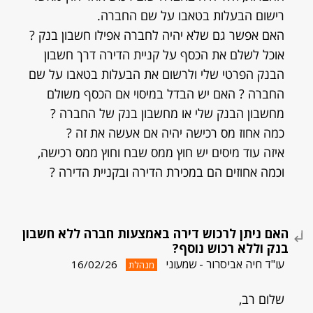
רישום הבעלות בטאבו על שם החברה.
האם אפשר גם שלא יהיה לחברה אפילו חשבון בנק ?
אוכל לשלם את הכסף על קניית הדירה דרך חשבון
הבנק הפרטי שלי ולרשום את הבעלות בטאבו על שם
החברה ? האם יש הבדל במיסוי אם הכסף משולם
מחשבון הבנק שלי או מחשבון בנק של החברה ?
כמה אחוז מס רכישה יהיה אם אעשה את זה ?
איזה עוד מיסים יש חוץ ממס שבח וחוץ ממס רכישה,
וכמה אחוזים הם במכירת הדירה ובקניית הדירה ?
האם ניתן לרכוש דירה באמצעות חברה ללא חשבון
בנק וללא רכוש נוסף?
עו"ד חיה אביסרור - שמעוני
16/02/26
מנהלת
שלום רב,