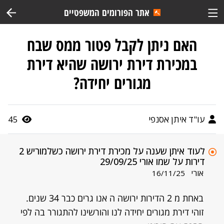
אתר הפורומים המשפטיים
האם ניתן לקבל פטור ממס שבח
במכירת דירת ירושה שהיא דירת
מגורים יחידה?
עו"ד איתן אסנפי
45
לעוד איתן שענה על מכירת דירת ירושה כשלמוריש 2
דירות על שמו אורי 29/09/25
אורי
16/11/25
באחת מ 2 הדירות ירושה ה אנו גרים כבר 34 שנים.
זוהי דירת מגורים יחידה לנו והורשינו להתגורר בה לפי