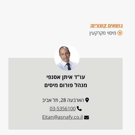
נושאים קשורים:
מיסוי מקרקעין
עו"ד איתן אסנפי
מנהל פורום מיסים
הארבעה 28, תל אביב
03-5356100
Eitan@asnafy.co.il