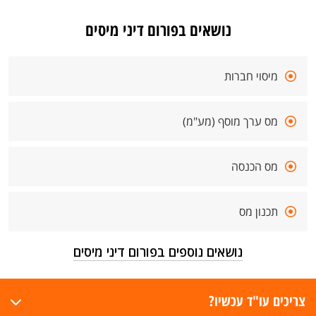
נושאים בפורום דיני מיסים
מיסוי חברות
מס ערך מוסף (מע"מ)
מס הכנסה
תכנון מס
נושאים נוספים בפורום דיני מיסים
צריכים עו"ד עכשיו?