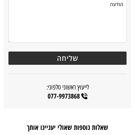
לייעוץ ראשוני טלפוני:
077-9973868
שאלות נוספות שאולי יעניינו אותך