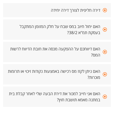
דירה חליפית לצורך דירה יחידה
האם יחול חיוב במס שבח על חלק המזומן המתקבל
בעסקת תמ"א 38/2?
האם דיווחכם על ההפקעה מכסה את חובת הדיווח לרשות
המס?
האם ניתן לקזז מס רכישה באמצעות נקודות זיכוי או תרומות
מוכרות?
האם אני חייב למכור את דירת הבעה שלי לאחר קבלת בית
במתנה מאמא תושבת חוץ?