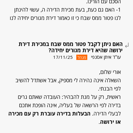
הסכם עם הורינו.
1- האם גם כעת, בעת מכירת הדירה ה, עשוי להינתן
לנו פטור ממס שבח כי זו כאמור דירת מגורים יחידה לנו
האם ניתן לקבל פטור ממס שבח במכירת דירת
ירושה שהיא דירת מגורים יחידה?
עו"ד איתן אסנפי
17/11/25
מנהל
אורי שלום,
השאלה אינה נהירה לי מספיק, אבל אשתדל להשיב
לפי הבנתי.
ראשית, רק על מנת להבהיר: העובדה שאתם גרים
בדירה לפי הרשאה של בעליה, אינה הופכת אתכם
לבעלי הדירה.
הבעלות בדירה עוברת רק עם מכירה
או ירושה
.