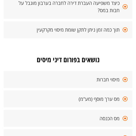
כיצד משפיעה העברת דירה לחברה בערבון מוגבל על
חבות במס?
תוך כמה זמן ניתן לתקן שומת מיסוי מקרקעין
נושאים בפורום דיני מיסים
מיסוי חברות
מס ערך מוסף (מע"מ)
מס הכנסה