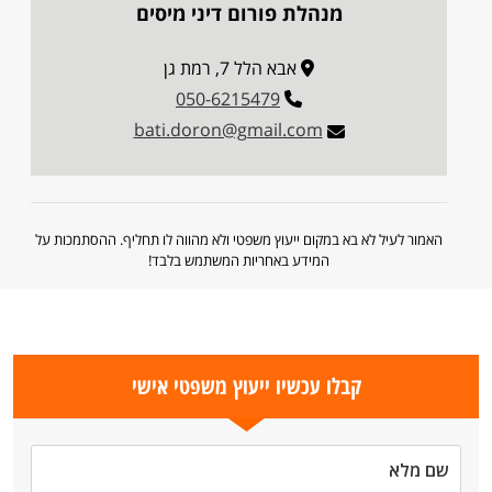
מנהלת פורום דיני מיסים
אבא הלל 7, רמת גן
050-6215479
bati.doron@gmail.com
האמור לעיל לא בא במקום ייעוץ משפטי ולא מהווה לו תחליף. ההסתמכות על
המידע באחריות המשתמש בלבד!
קבלו עכשיו ייעוץ משפטי אישי