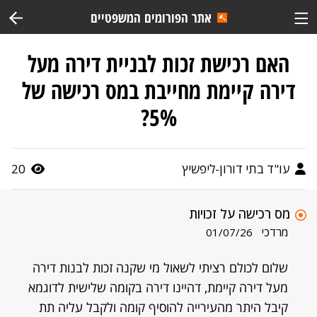
אתר הפורומים המשפטיים
האם רכישת זכות לבניית דירה מעל
דירה קיימת מחייבת במס רכישה של
5%?
עו"ד בתי דורון-ליפשיץ
20
מס רכישה על זכויות
מרדכי
01/07/26
שלום לכולם רציתי לשאול מי שקנה זכות לבנות דירה
מעל דירה קיימת, דהיינו דירה בקומה שלישית לדוגמא
קיבל היתר מהעירייה להוסיף קומה ולקבל עליה תת