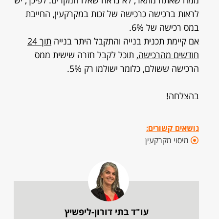
ממה שאתה מתאר, לא נראה שאלו המקרים. לפיכך, יש
לראות ברכישה כרכישה של זכות במקרקעין, החייבת
במס רכישה של 6%.
אם קיימת תכנית בנייה והתקבל היתר בנייה
תוך 24
חודשים מהרכישה
, תוכל לקבל חזרה שישית ממס
הרכישה ששולם, כלומר ישולמו רק 5%.
בהצלחה!
נושאים קשורים:
מיסוי מקרקעין
עו"ד בתי דורון-ליפשיץ