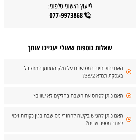
לייעוץ ראשוני טלפוני:
077-9973868
שאלות נוספות שאולי יעניינו אותך
האם יחול חיוב במס שבח על חלק המזומן המתקבל
בעסקת תמ"א 38/2?
האם ניתן לפרוס את השבח בחלקים לא שווים?
האם ניתן להגיש בקשה להחזרי מס שבח בגין נקודות זיכוי
לאחר מספר שנים?