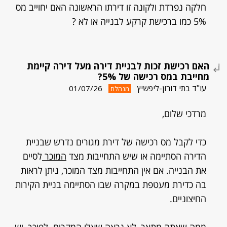
חלקה נפרדת ולקונה זו דירתו הראשונה האם יחוייב מס
5% כמו ברכישת קרקע לבנייה או לא ?
האם רכישת זכות לבניית דירה מעל דירה קיימת
מחייבת במס רכישה של 5%?
עו"ד בתי דורון-ליפשיץ
01/07/26
מנהלת
מרדכי שלום,
כדי לקבל מס רכישה של דירת מגורים נדרש שבניית
הדירה הסתיימה או שיש התחייבות מצד
המוכר
לסיים
את הבנייה. אם אין התחייבות מצד המוכר, ניתן לראות
בה כדירת מעטפת במקרה שבו הסתיימה בניית הקירות
החיצוניים.