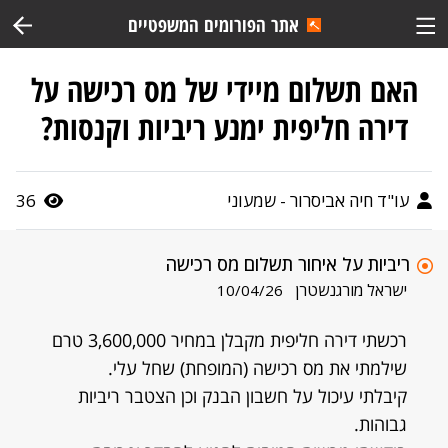
אתר הפורומים המשפטיים
האם תשלום מיידי של מס רכישה על
דירה חליפית ימנע ריביות וקנסות?
עו"ד חיה אביסרור - שמעוני
36
ריביות על איחור תשלום מס רכישה
ישראל מורגנשטרן
10/04/26
רכשתי דירה חליפית מקבלן במחיר 3,600,000 טרם
שילמתי את מס רכישה (המופחת) שחל עלי.
קיבלתי עיכול על חשבון הבנק וכן הצטבר ריביות
גבוהות.