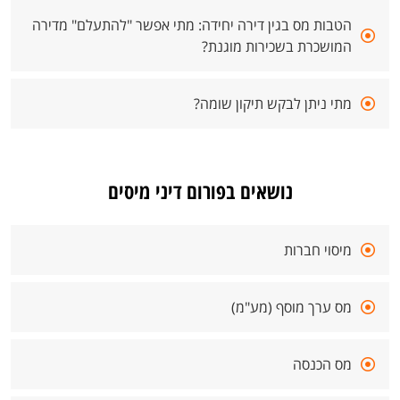
הטבות מס בגין דירה יחידה: מתי אפשר "להתעלם" מדירה
המושכרת בשכירות מוגנת?
מתי ניתן לבקש תיקון שומה?
נושאים בפורום דיני מיסים
מיסוי חברות
מס ערך מוסף (מע"מ)
מס הכנסה