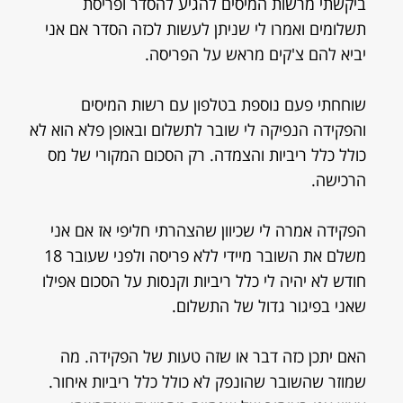
ביקשתי מרשות המיסים להגיע להסדר ופריסת
תשלומים ואמרו לי שניתן לעשות לכזה הסדר אם אני
יביא להם צ'קים מראש על הפריסה.
שוחחתי פעם נוספת בטלפון עם רשות המיסים
והפקידה הנפיקה לי שובר לתשלום ובאופן פלא הוא לא
כולל כלל ריביות והצמדה. רק הסכום המקורי של מס
הרכישה.
הפקידה אמרה לי שכיוון שהצהרתי חליפי אז אם אני
משלם את השובר מיידי ללא פריסה ולפני שעובר 18
חודש לא יהיה לי כלל ריביות וקנסות על הסכום אפילו
שאני בפיגור גדול של התשלום.
האם יתכן כזה דבר או שזה טעות של הפקידה. מה
שמוזר שהשובר שהונפק לא כולל כלל ריביות איחור.