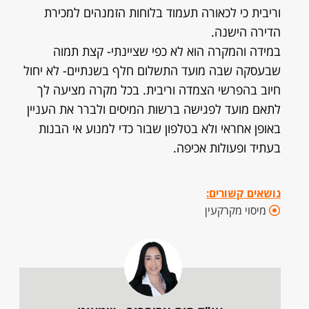
וריבית כי לכאורה תעמוד בלוחות הזמנהים למכירת
הדירה הישנה.
במידה והמקרה הוא לא כפי שציינתי- קצת תמוה
שבעסקה שבה מועד התשלום חלף בשנתיים- לא יחול
חיוב בהפרשי הצמדה וריבית. בכל מקרה מציעה לך
לתאם מועד לפגישה ברשות המיסים ולברר את העניין
באופן אחראי ולא בטלפון שבור כדי למנוע אי הבנות
בעתיד ופעולות אכיפה.
נושאים קשורים:
מיסוי מקרקעין