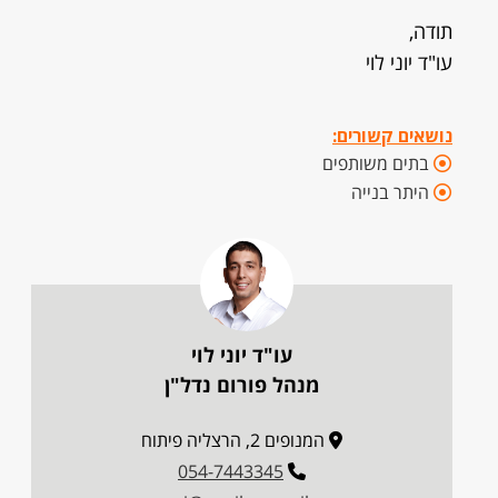
תודה,
עו"ד יוני לוי
נושאים קשורים:
בתים משותפים
היתר בנייה
עו"ד יוני לוי
מנהל פורום נדל"ן
המנופים 2, הרצליה פיתוח
054-7443345