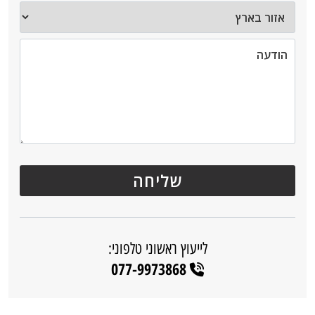
לייעוץ ראשוני טלפוני:
077-9973868