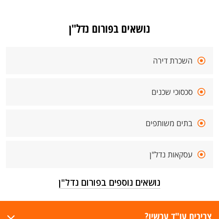
נושאים בפורום נדל"ן
השכרת דירה
סכסוכי שכנים
בתים משותפים
עסקאות נדל"ן
נושאים נוספים בפורום נדל"ן
צריכים עו"ד עכשיו?