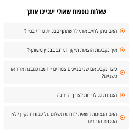
שאלות נוספות שאולי יעניינו אותך
האם ניתן לחייב אותי להשתתף בבניית גדר לבניין?
איך נקבעות הוצאות תיקון המרזב בבניין משותף?
כיצד נקבע אם שני בניינים צמודים ייחשבו כמבנה אחד או
כשניים?
הצמדת גג לדירות לצורך הרחבה
האם הנציגות רשאית לדרוש תשלום על עבודות נקיון ללא
הסכמת הדיירים