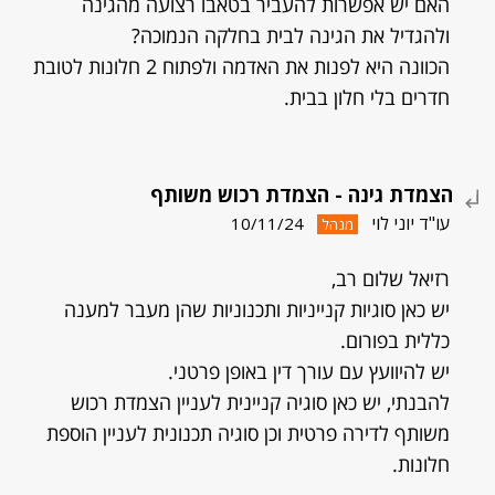
האם יש אפשרות להעביר בטאבו רצועה מהגינה
ולהגדיל את הגינה לבית בחלקה הנמוכה?
הכוונה היא לפנות את האדמה ולפתוח 2 חלונות לטובת
חדרים בלי חלון בבית.
הצמדת גינה - הצמדת רכוש משותף
עו"ד יוני לוי
10/11/24
מנהל
רזיאל שלום רב,
יש כאן סוגיות קנייניות ותכנוניות שהן מעבר למענה
כללית בפורום.
יש להיוועץ עם עורך דין באופן פרטני.
להבנתי, יש כאן סוגיה קניינית לעניין הצמדת רכוש
משותף לדירה פרטית וכן סוגיה תכנונית לעניין הוספת
חלונות.