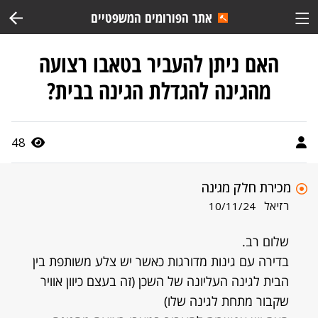
אתר הפורומים המשפטיים
האם ניתן להעביר בטאבו רצועה
מהגינה להגדלת הגינה בבית?
48
מכירת חלק מגינה
רזיאל
10/11/24
שלום רב.
בדירה עם גינות מדורגות כאשר יש צלע משותפת בין
הבית לגינה העליונה של השכן (זה בעצם כיוון אוויר
שקבור מתחת לגינה שלו)