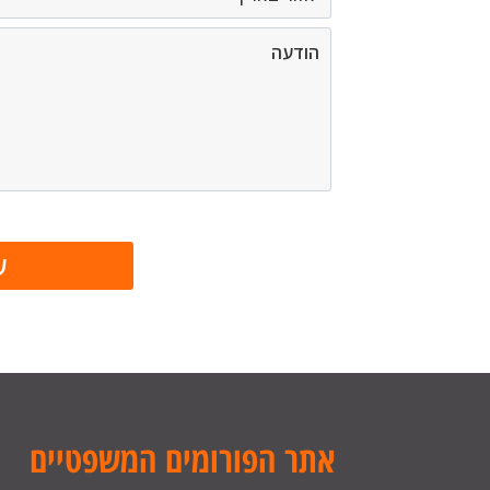
אתר הפורומים המשפטיים