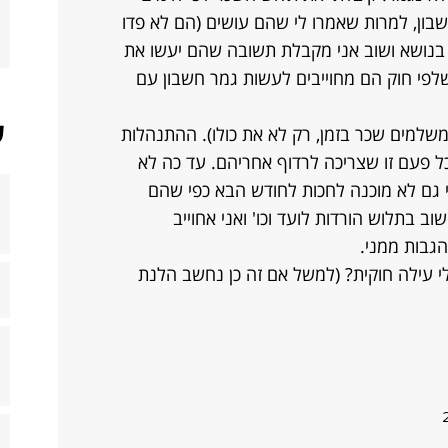
בון, למרות שאמרו לי שהם עושים (הם לא פדו
ם בנושא ושוב אני מקבלת תשובה שהם יעשו את
לפי חוק הם מחוייבים לעשות גמר חשבון עם
ש
שלמים שכר בזמן, רק לא את כולו). ההתנהלות
כל פעם זו שצריכה לרדוף אחריהם. עד כה לא
 גם לא מוכנה לחכות לחודש הבא כפי שהם
שוב בתלוש הורדות לועד וכו' ואני אחוייב
גבות ממני.
י עילה חוקית? (למשל אם זה כן נחשב הלנת