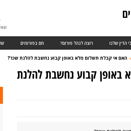
ם
5
שאלו
י הדין שלנו
רוצה לנהל פורום?
חם בפורומים
שא
האם אי קבלת תשלום מלא באופן קבוע נחשבת להלנת שכר?
 באופן קבוע נחשבת להלנת