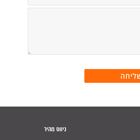
ניווט מהיר