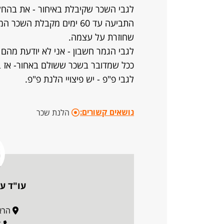
לגבי השכר שקיבלת באיחור - את בהחל
התביעה עד 60 ימים מקבלת ה
שחוזרת על עצמה.
לגבי הגמר חשבון - אני לא יודעת מהם
ככל שמדובר בשכר ששולם באחור- אז 
לגבי פ"פ - יש פיצויי הלנת פ"פ.
נושאים קשורים:
הלנת שכר
עו"ד עד
הראשונ