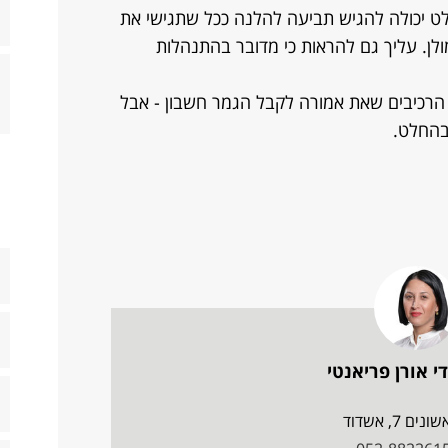
ט יכולה להגיש תביעה להלנה ככל שתגישי את
שכר המולן. עליך גם להראות כי מדובר בהתנהלות
 הרכיבים שאת אמורה לקבל הגמר חשבון - אבל
בהחלט.
י אורן פריאנטי
ים 7, אשדוד