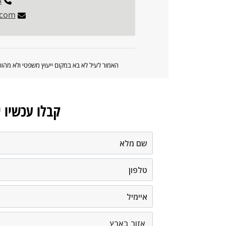
5
.com
האמור לעיל לא בא במקום ייעוץ משפטי ולא מה
קבלו עכשיו 