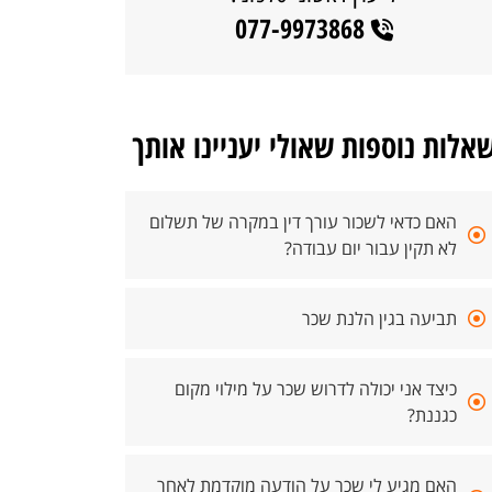
077-9973868
אלות נוספות שאולי יעניינו אותך
האם כדאי לשכור עורך דין במקרה של תשלום
לא תקין עבור יום עבודה?
תביעה בגין הלנת שכר
כיצד אני יכולה לדרוש שכר על מילוי מקום
כגננת?
האם מגיע לי שכר על הודעה מוקדמת לאחר