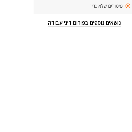
פיטורים שלא כדין
נושאים נוספים בפורום דיני עבודה