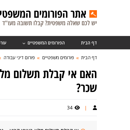
אתר הפורומים המשפטיי
יש לכם שאלה משפטית? קבלו תשובה מעו"ד
דף הבית
הפורומים המשפטיים
עורכ
דף הבית
פורומים משפטיים
פורום דיני עבודה
האם אי קבלת תשלום מלא
שכר?
34
|