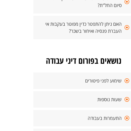
סיום החל"ת?
האם ניתן להתפטר כדין מפוטר בעקבות אי
העברת פנסיה ואיחור בשכר?
נושאים בפורום דיני עבודה
שימוע לפני פיטורים
שעות נוספות
התעמרות בעבודה