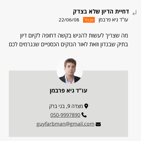
דחיית הדיון שלא בצדק
עו"ד גיא פרבמן
22/06/08
מנהל
מה שצריך לעשות להגיש בקשה דחופה לקיום דיון
בתיק שבנדון וזאת לאור הנזקים הכספיים שנגרמים לכם
עו"ד גיא פרבמן
מצדה 9, בני ברק
050-9997890
guyfarbman@gmail.com