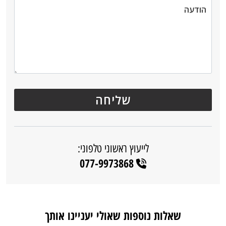
לייעוץ ראשוני טלפוני:
077-9973868
שאלות נוספות שאולי יעניינו אותך