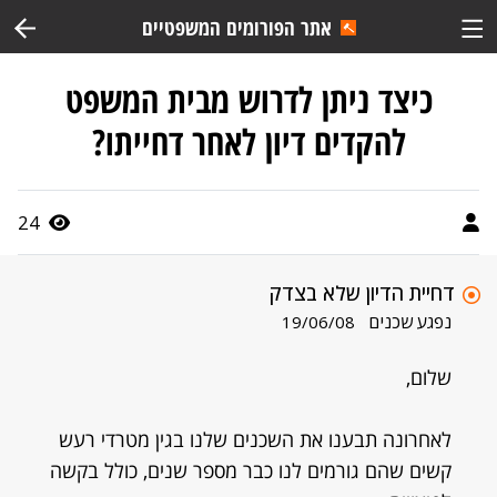
אתר הפורומים המשפטיים
כיצד ניתן לדרוש מבית המשפט
להקדים דיון לאחר דחייתו?
24
דחיית הדיון שלא בצדק
נפגע שכנים
19/06/08
שלום,
לאחרונה תבענו את השכנים שלנו בגין מטרדי רעש
קשים שהם גורמים לנו כבר מספר שנים, כולל בקשה