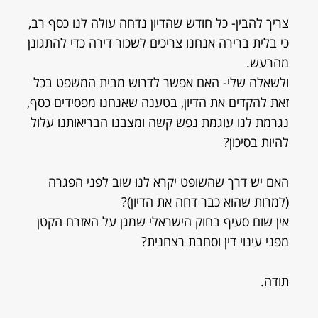
צריך להבין- כל חודש שהדיון נדחה עולה לנו כסף רב,
כי בלית ברירה אנחנו צריכים לשכור דירה כדי להתגונן
מהרעש.
ולשאלה שלי- האם אפשר לדרוש מבית המשפט בכל
זאת להקדים את הדיון, בטענה שאנחנו מפסידים כסף,
נגרמת לנו עוגמת נפש קשה ומצבנו הבריאותנו עלול
להיות בסיכון?
האם יש דרך שהשופט יקרא לנו שוב לפני הפגרה
(למרות שהוא כבר דחה את הדיון)?
אין שום סעיף בחוק הישראלי שמגן על האזרח הקטן
מפני עינוי דין וסחבת רצחנית?
תודה.