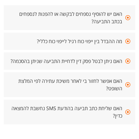
האם יש להוסיף נספחים לבקשה או להפנות לנספחים
בכתב התביעה?
מה ההבדל בין ייפוי כוח רגיל לייפוי כוח כללי?
האם ניתן לבטל פסק דין לדחיית התביעה שניתן בהסכמה?
האם אפשר לחזור בי לאחר משיכת עתירה לפי המלצת
השופט?
האם שליחת כתב תביעה בהודעת SMS נחשבת להמצאה
כדין?