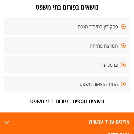
נושאים בפורום בתי משפט
פסק דין בהעדר הגנה
המרצת פתיחה
צו מניעה
החזר הוצאות משפט
נושאים נוספים בפורום בתי משפט
צריכים עו"ד עכשיו?