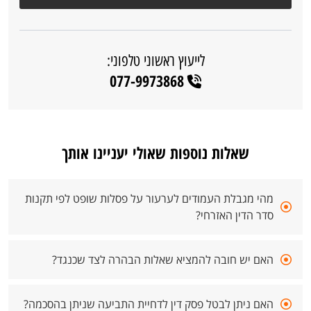
לייעוץ ראשוני טלפוני:
077-9973868
שאלות נוספות שאולי יעניינו אותך
מהי מגבלת העמודים לערעור על פסלות שופט לפי תקנות
סדר הדין האזרחי?
האם יש חובה להמציא שאלות הבהרה לצד שכנגד?
האם ניתן לבטל פסק דין לדחיית התביעה שניתן בהסכמה?