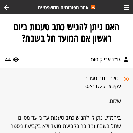
אתר הפורומים המשפטיים
האם ניתן להגיש כתב טענות ביום
ראשון אם המועד חל בשבת?
עו"ד אבי קיסוס
44
הגשת כתב טענות
עקיבא
02/11/25
שלום.
ביהמ"ש נתן לי להגיש כתב טענות עד מועד מסוים
שחל בשבת (מדובר בקביעת מועד ולא בקביעת מספר