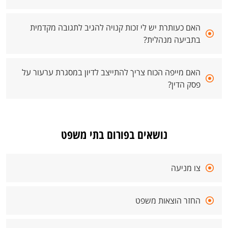
האם כעותרת יש לי זכות קנויה להגיב לתגובה מקדמית
בתביעה מנהלית?
האם מייפה הכוח צריך להתייצב לדיון במסגרת ערעור על
פסק הדין?
נושאים בפורום בתי משפט
צו מניעה
החזר הוצאות משפט