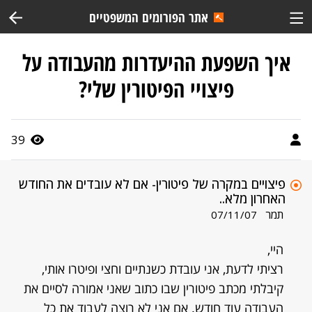
אתר הפורומים המשפטיים
איך השפעת ההיעדרות מהעבודה על
פיצויי הפיטורין שלי?
39
פיצויים במקרה של פיטורין- אם לא עובדים את החודש
האחרון מלא..
תמר
07/11/07
היי,
רציתי לדעת, אני עובדת כשנתיים וחצי ופיטרו אותי,
קיבלתי מכתב פיטורין שבו כתוב שאני אמורה לסיים את
העבודה עוד חודש. אם אני לא רוצה לעבוד את כל