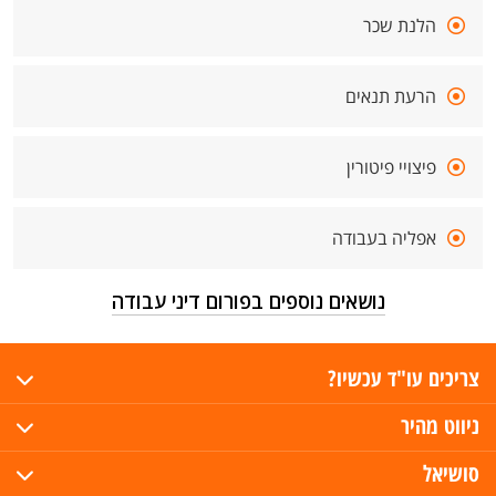
הלנת שכר
הרעת תנאים
פיצויי פיטורין
אפליה בעבודה
נושאים נוספים בפורום דיני עבודה
צריכים עו"ד עכשיו?
ניווט מהיר
סושיאל