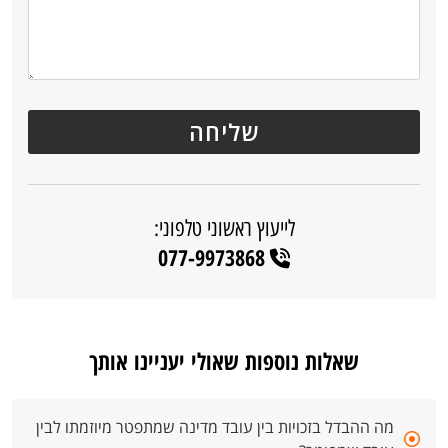
לייעוץ ראשוני טלפוני:
077-9973868
שאלות נוספות שאולי יעניינו אותך
מה ההבדל בזכויות בין עובד מדינה שמתפטר מיוזמתו לבין