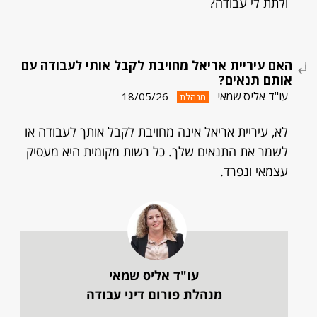
ולתת לי עבודה?
האם עיריית אריאל מחויבת לקבל אותי לעבודה עם
אותם תנאים?
עו"ד אליס שמאי
18/05/26
מנהלת
לא, עיריית אריאל אינה מחויבת לקבל אותך לעבודה או
לשמר את התנאים שלך. כל רשות מקומית היא מעסיק
עצמאי ונפרד.
עו"ד אליס שמאי
מנהלת פורום דיני עבודה