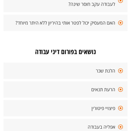
לעבודה עקב חוסר שינה?
האם המעסיק יכול לפטר אותי בהיריון ללא היתר מיוחד?
נושאים בפורום דיני עבודה
הלנת שכר
הרעת תנאים
פיצויי פיטורין
אפליה בעבודה