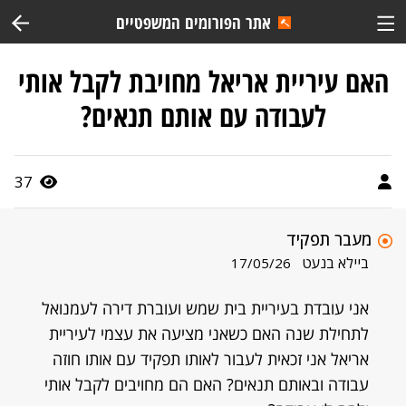
אתר הפורומים המשפטיים
האם עיריית אריאל מחויבת לקבל אותי
לעבודה עם אותם תנאים?
37
מעבר תפקיד
ביילא בנעט
17/05/26
אני עובדת בעיריית בית שמש ועוברת דירה לעמנואל
לתחילת שנה האם כשאני מציעה את עצמי לעיריית
אריאל אני זכאית לעבור לאותו תפקיד עם אותו חוזה
עבודה ובאותם תנאים? האם הם מחויבים לקבל אותי