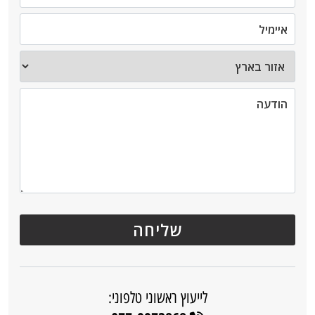
לייעוץ ראשוני טלפוני: