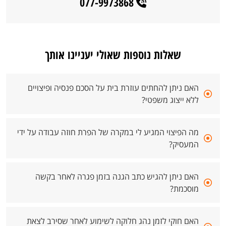
077-9973868
שאלות נוספות שאולי יעניינו אותך
האם ניתן להחתים עוזרת בית על הסכם פנסיה ופיצויים
ללא ייצוג משפטי?
מה הפיצוי המגיע לי במקרה של הפרת חוזה עבודה על ידי
המעסיק?
האם ניתן להגיש כתב הגנה בזמן פגרה לאחר בקשה
מוסכמת?
האם חוקי לזמן נהג חלוקה לשימוע לאחר שסירב לצאת