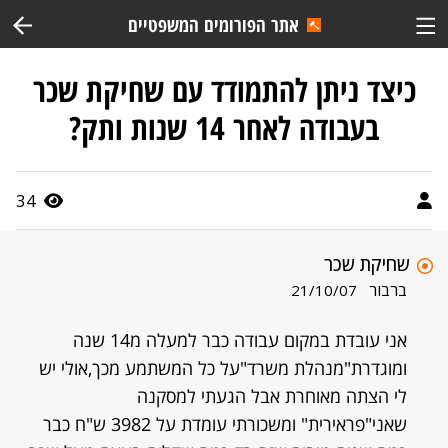
אתר הפורומים המשפטיים
כיצד ניתן להתמודד עם שחיקת שכר
בעבודה לאחר 14 שנות ותק?
34
שחיקת שכר
ברבור
21/10/07
אני עובדת במקום עבודה כבר למעלה מ14 שנה
ומוגדרת"מנהלת משרד"על כל המשתמע מכך,אולי יש
לי הצתה מאוחרת אבל הגעתי למסקנה
שאני"פראירית" ומשכורתי עומדת על 3982 ש"ח כבר