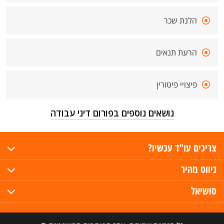
הלנת שכר
הרעת תנאים
פיצויי פיטורין
נושאים נוספים בפורום דיני עבודה
צריכים עו"ד עכשיו?
ניווט מהיר
סושיאל