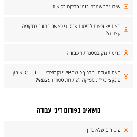
שיבוץ למשמרת בזמן בדיקה רפואית
האם יש זכאות לביטוח פנסיוני כאשר החוזה לתקופה
קצובה?
גרימת נזק במסגרת העבודה
האם תעודת "מדריך כושר אישי וקבוצתי Outdoor ואימון
פונקציונלי" מספיקה לפתיחת סטודיו עצמאי?
נושאים בפורום דיני עבודה
פיטורים שלא כדין