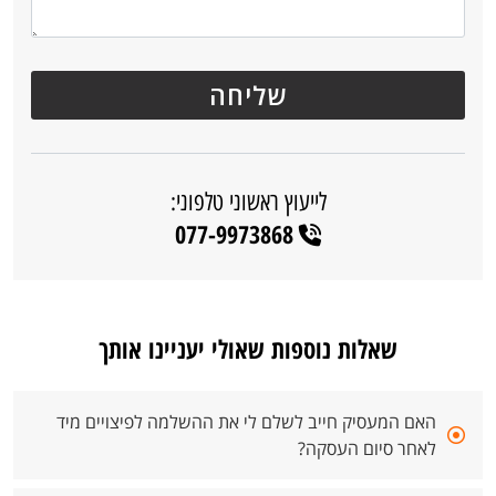
לייעוץ ראשוני טלפוני:
077-9973868
שאלות נוספות שאולי יעניינו אותך
האם המעסיק חייב לשלם לי את ההשלמה לפיצויים מיד
לאחר סיום העסקה?